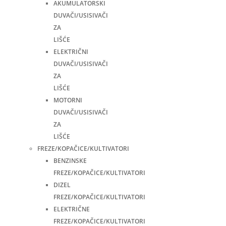
AKUMULATORSKI
DUVAČI/USISIVAČI
ZA
LIŠĆE
ELEKTRIČNI
DUVAČI/USISIVAČI
ZA
LIŠĆE
MOTORNI
DUVAČI/USISIVAČI
ZA
LIŠĆE
FREZE/KOPAČICE/KULTIVATORI
BENZINSKE
FREZE/KOPAČICE/KULTIVATORI
DIZEL
FREZE/KOPAČICE/KULTIVATORI
ELEKTRIČNE
FREZE/KOPAČICE/KULTIVATORI