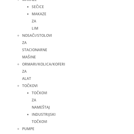
SEČICE
MAKAZE
ZA
LIM
NOSAČI/STOLOVI
ZA
STACIONARNE
MAŠINE
ORMARI/KOLICA/KOFERI
ZA
ALAT
TOČKOVI
TOČKOVI
ZA
NAMEŠTAJ
INDUSTRIJSKI
TOČKOVI
PUMPE