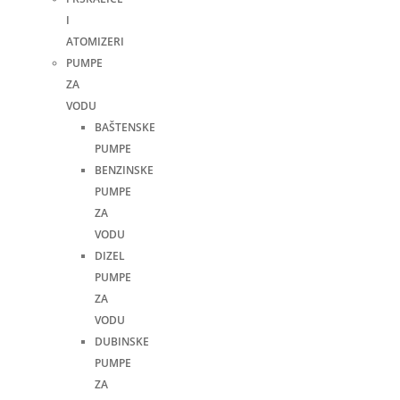
I
ATOMIZERI
PUMPE
ZA
VODU
BAŠTENSKE
PUMPE
BENZINSKE
PUMPE
ZA
VODU
DIZEL
PUMPE
ZA
VODU
DUBINSKE
PUMPE
ZA