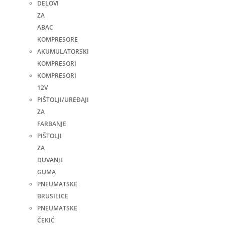
DELOVI
ZA
ABAC
KOMPRESORE
AKUMULATORSKI
KOMPRESORI
KOMPRESORI
12V
PIŠTOLJI/UREĐAJI
ZA
FARBANJE
PIŠTOLJI
ZA
DUVANJE
GUMA
PNEUMATSKE
BRUSILICE
PNEUMATSKE
ČEKIĆ