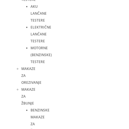
AKU
LANČANE
TESTERE
ELEKTRIČNE
LANČANE
TESTERE
MOTORNE
(BENZINSKE)
TESTERE
MAKAZE
ZA
OREZIVANJE
MAKAZE
ZA
ŽBUNJE
BENZINSKE
MAKAZE
ZA