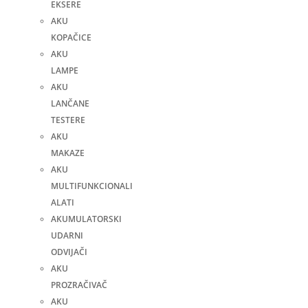
EKSERE
AKU
KOPAČICE
AKU
LAMPE
AKU
LANČANE
TESTERE
AKU
MAKAZE
AKU
MULTIFUNKCIONALI
ALATI
AKUMULATORSKI
UDARNI
ODVIJAČI
AKU
PROZRAČIVAČ
AKU