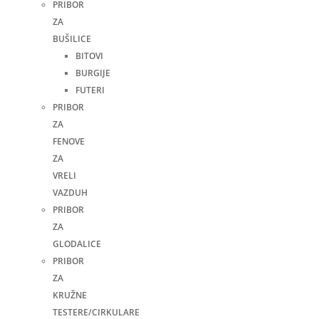
PRIBOR
ZA
BUŠILICE
BITOVI
BURGIJE
FUTERI
PRIBOR
ZA
FENOVE
ZA
VRELI
VAZDUH
PRIBOR
ZA
GLODALICE
PRIBOR
ZA
KRUŽNE
TESTERE/CIRKULARE