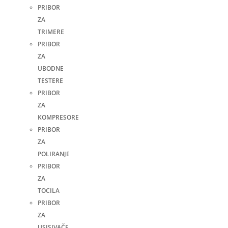
PRIBOR
ZA
TRIMERE
PRIBOR
ZA
UBODNE
TESTERE
PRIBOR
ZA
KOMPRESORE
PRIBOR
ZA
POLIRANJE
PRIBOR
ZA
TOCILA
PRIBOR
ZA
USISIVAČE