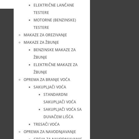
ELEKTRIČNE LANČANE
TESTERE
MOTORNE (BENZINSKE)
TESTERE
MAKAZE ZA OREZIVANJE
MAKAZE ZA ŽBUNJE
BENZINSKE MAKAZE ZA
ŽBUNJE
ELEKTRIČNE MAKAZE ZA
ŽBUNJE
OPREMA ZA BRANJE VOĆA
SAKUPLJAČI VOĆA
STANDARDNI
SAKUPLJAČI VOĆA
SAKUPLJAČI VOĆA SA
DUVAČEM LIŠĆA
TRESAČI VOĆA
OPREMA ZA NAVODNJAVANJE