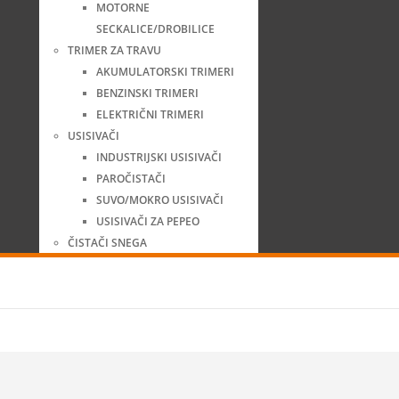
MOTORNE
SECKALICE/DROBILICE
TRIMER ZA TRAVU
AKUMULATORSKI TRIMERI
BENZINSKI TRIMERI
ELEKTRIČNI TRIMERI
USISIVAČI
INDUSTRIJSKI USISIVAČI
PAROČISTAČI
SUVO/MOKRO USISIVAČI
USISIVAČI ZA PEPEO
ČISTAČI SNEGA