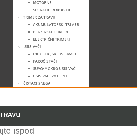
MOTORNE
SECKALICE/DROBILICE
TRIMER ZA TRAVU
AKUMULATORSKI TRIMERI
BENZINSKI TRIMERI
ELEKTRIČNI TRIMERI
USISIVAČI
INDUSTRIJSKI USISIVAČI
PAROČISTAČI
SUVO/MOKRO USISIVAČI
USISIVAČI ZA PEPEO
ČISTAČI SNEGA
 TRAVU
jte ispod