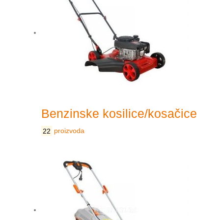
Benzinske kosilice/kosačice
22
proizvoda