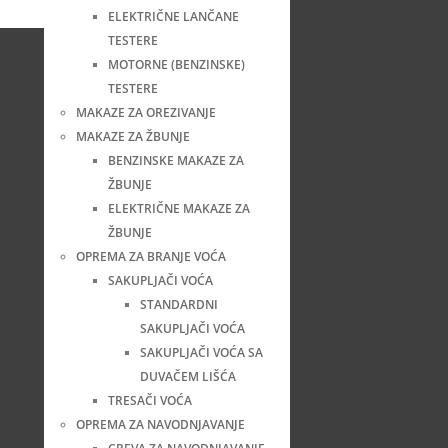
ELEKTRIČNE LANČANE
TESTERE
MOTORNE (BENZINSKE)
TESTERE
MAKAZE ZA OREZIVANJE
MAKAZE ZA ŽBUNJE
BENZINSKE MAKAZE ZA
ŽBUNJE
ELEKTRIČNE MAKAZE ZA
ŽBUNJE
OPREMA ZA BRANJE VOĆA
SAKUPLJAČI VOĆA
STANDARDNI
SAKUPLJAČI VOĆA
SAKUPLJAČI VOĆA SA
DUVAČEM LIŠĆA
TRESAČI VOĆA
OPREMA ZA NAVODNJAVANJE