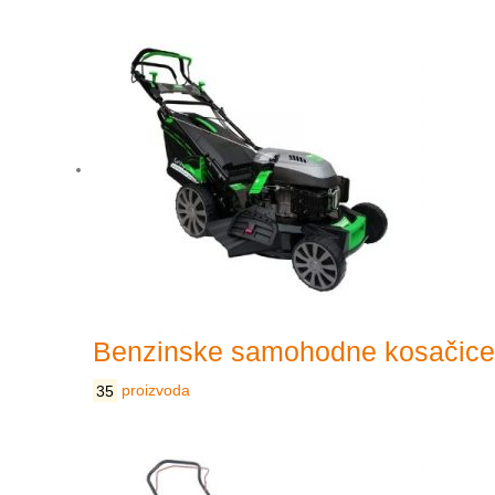
Benzinske samohodne kosačice
35
proizvoda