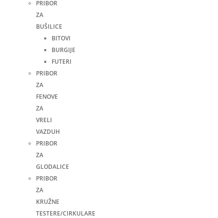
PRIBOR
ZA
BUŠILICE
BITOVI
BURGIJE
FUTERI
PRIBOR
ZA
FENOVE
ZA
VRELI
VAZDUH
PRIBOR
ZA
GLODALICE
PRIBOR
ZA
KRUŽNE
TESTERE/CIRKULARE