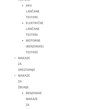
AKU
LANČANE
TESTERE
ELEKTRIČNE
LANČANE
TESTERE
MOTORNE
(BENZINSKE)
TESTERE
MAKAZE
ZA
OREZIVANJE
MAKAZE
ZA
ŽBUNJE
BENZINSKE
MAKAZE
ZA