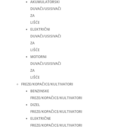
AKUMULATORSKI
DUVAČI/USISIVAČI
ZA
LIŠĆE
ELEKTRIČNI
DUVAČI/USISIVAČI
ZA
LIŠĆE
MOTORNI
DUVAČI/USISIVAČI
ZA
LIŠĆE
FREZE/KOPAČICE/KULTIVATORI
BENZINSKE
FREZE/KOPAČICE/KULTIVATORI
DIZEL
FREZE/KOPAČICE/KULTIVATORI
ELEKTRIČNE
FREZE/KOPAČICE/KULTIVATORI