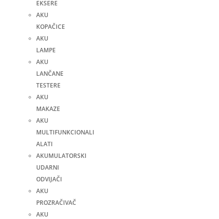
EKSERE
AKU
KOPAČICE
AKU
LAMPE
AKU
LANČANE
TESTERE
AKU
MAKAZE
AKU
MULTIFUNKCIONALI
ALATI
AKUMULATORSKI
UDARNI
ODVIJAČI
AKU
PROZRAČIVAČ
AKU