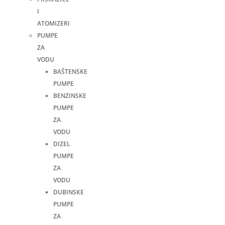
I
ATOMIZERI
PUMPE
ZA
VODU
BAŠTENSKE
PUMPE
BENZINSKE
PUMPE
ZA
VODU
DIZEL
PUMPE
ZA
VODU
DUBINSKE
PUMPE
ZA