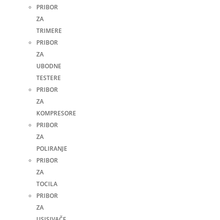
PRIBOR
ZA
TRIMERE
PRIBOR
ZA
UBODNE
TESTERE
PRIBOR
ZA
KOMPRESORE
PRIBOR
ZA
POLIRANJE
PRIBOR
ZA
TOCILA
PRIBOR
ZA
USISIVAČE