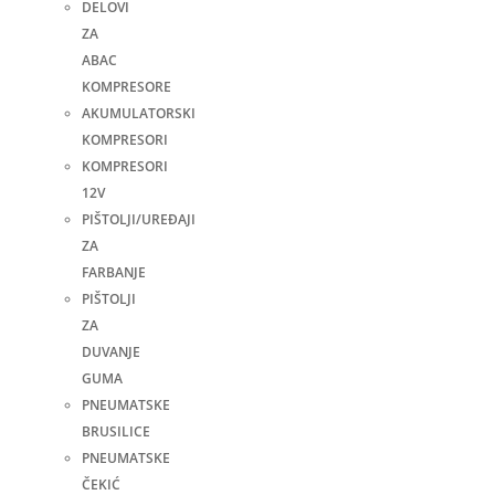
DELOVI
ZA
ABAC
KOMPRESORE
AKUMULATORSKI
KOMPRESORI
KOMPRESORI
12V
PIŠTOLJI/UREĐAJI
ZA
FARBANJE
PIŠTOLJI
ZA
DUVANJE
GUMA
PNEUMATSKE
BRUSILICE
PNEUMATSKE
ČEKIĆ