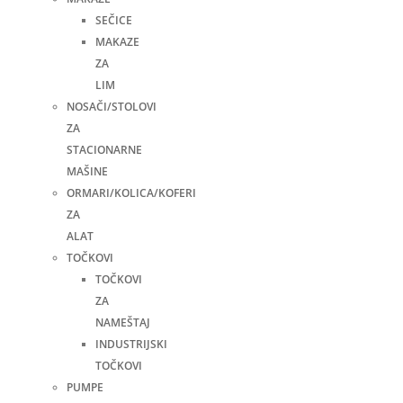
SEČICE
MAKAZE
ZA
LIM
NOSAČI/STOLOVI
ZA
STACIONARNE
MAŠINE
ORMARI/KOLICA/KOFERI
ZA
ALAT
TOČKOVI
TOČKOVI
ZA
NAMEŠTAJ
INDUSTRIJSKI
TOČKOVI
PUMPE