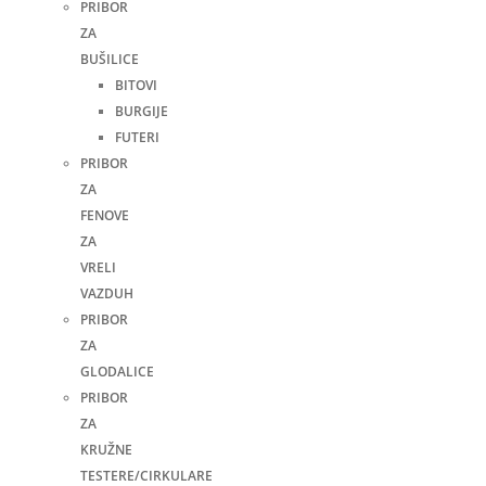
PRIBOR
ZA
BUŠILICE
BITOVI
BURGIJE
FUTERI
PRIBOR
ZA
FENOVE
ZA
VRELI
VAZDUH
PRIBOR
ZA
GLODALICE
PRIBOR
ZA
KRUŽNE
TESTERE/CIRKULARE