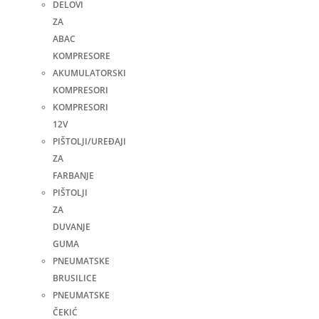
DELOVI
ZA
ABAC
KOMPRESORE
AKUMULATORSKI
KOMPRESORI
KOMPRESORI
12V
PIŠTOLJI/UREĐAJI
ZA
FARBANJE
PIŠTOLJI
ZA
DUVANJE
GUMA
PNEUMATSKE
BRUSILICE
PNEUMATSKE
ČEKIĆ