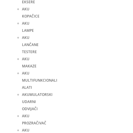
EKSERE
AKU
KOPAČICE
AKU
LAMPE
AKU
LANČANE
TESTERE
AKU
MAKAZE
AKU
MULTIFUNKCIONALI
ALATI
AKUMULATORSKI
UDARNI
ODVIJAČI
AKU
PROZRAČIVAČ
AKU