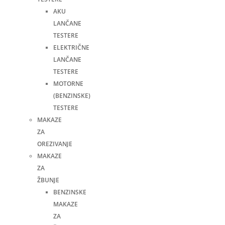
AKU
LANČANE
TESTERE
ELEKTRIČNE
LANČANE
TESTERE
MOTORNE
(BENZINSKE)
TESTERE
MAKAZE
ZA
OREZIVANJE
MAKAZE
ZA
ŽBUNJE
BENZINSKE
MAKAZE
ZA