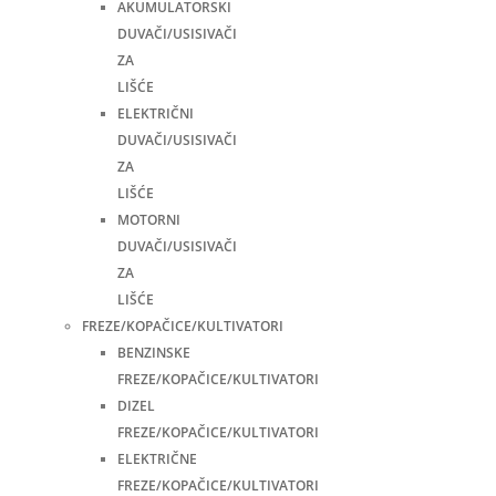
AKUMULATORSKI
DUVAČI/USISIVAČI
ZA
LIŠĆE
ELEKTRIČNI
DUVAČI/USISIVAČI
ZA
LIŠĆE
MOTORNI
DUVAČI/USISIVAČI
ZA
LIŠĆE
FREZE/KOPAČICE/KULTIVATORI
BENZINSKE
FREZE/KOPAČICE/KULTIVATORI
DIZEL
FREZE/KOPAČICE/KULTIVATORI
ELEKTRIČNE
FREZE/KOPAČICE/KULTIVATORI