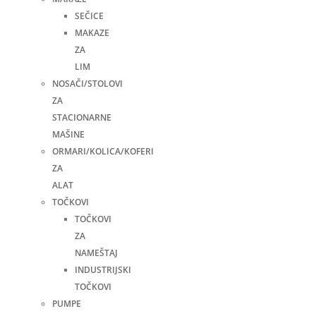
SEČICE
MAKAZE
ZA
LIM
NOSAČI/STOLOVI
ZA
STACIONARNE
MAŠINE
ORMARI/KOLICA/KOFERI
ZA
ALAT
TOČKOVI
TOČKOVI
ZA
NAMEŠTAJ
INDUSTRIJSKI
TOČKOVI
PUMPE