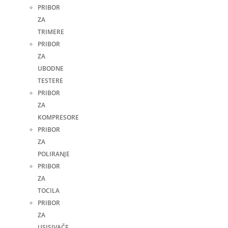
PRIBOR
ZA
TRIMERE
PRIBOR
ZA
UBODNE
TESTERE
PRIBOR
ZA
KOMPRESORE
PRIBOR
ZA
POLIRANJE
PRIBOR
ZA
TOCILA
PRIBOR
ZA
USISIVAČE