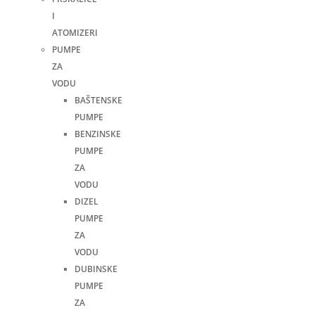
I
ATOMIZERI
PUMPE
ZA
VODU
BAŠTENSKE
PUMPE
BENZINSKE
PUMPE
ZA
VODU
DIZEL
PUMPE
ZA
VODU
DUBINSKE
PUMPE
ZA