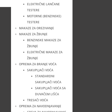
ELEKTRIČNE LANČANE
TESTERE
MOTORNE (BENZINSKE)
TESTERE
MAKAZE ZA OREZIVANJE
MAKAZE ZA ŽBUNJE
BENZINSKE MAKAZE ZA
ŽBUNJE
ELEKTRIČNE MAKAZE ZA
ŽBUNJE
OPREMA ZA BRANJE VOĆA
SAKUPLJAČI VOĆA
STANDARDNI
SAKUPLJAČI VOĆA
SAKUPLJAČI VOĆA SA
DUVAČEM LIŠĆA
TRESAČI VOĆA
OPREMA ZA NAVODNJAVANJE