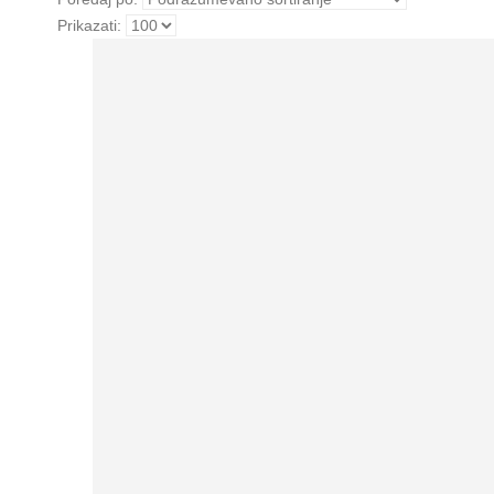
Prikazati: