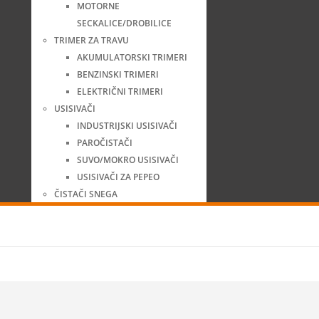
MOTORNE
SECKALICE/DROBILICE
TRIMER ZA TRAVU
AKUMULATORSKI TRIMERI
BENZINSKI TRIMERI
ELEKTRIČNI TRIMERI
USISIVAČI
INDUSTRIJSKI USISIVAČI
PAROČISTAČI
SUVO/MOKRO USISIVAČI
USISIVAČI ZA PEPEO
ČISTAČI SNEGA