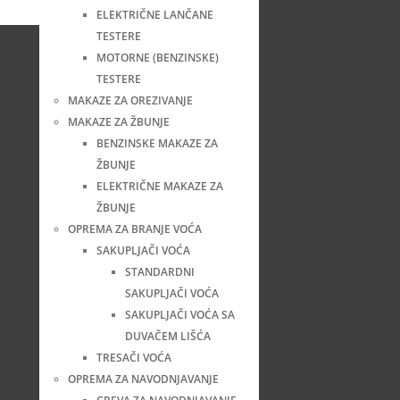
ELEKTRIČNE LANČANE
TESTERE
MOTORNE (BENZINSKE)
TESTERE
MAKAZE ZA OREZIVANJE
MAKAZE ZA ŽBUNJE
BENZINSKE MAKAZE ZA
ŽBUNJE
ELEKTRIČNE MAKAZE ZA
ŽBUNJE
OPREMA ZA BRANJE VOĆA
SAKUPLJAČI VOĆA
STANDARDNI
SAKUPLJAČI VOĆA
SAKUPLJAČI VOĆA SA
DUVAČEM LIŠĆA
TRESAČI VOĆA
OPREMA ZA NAVODNJAVANJE