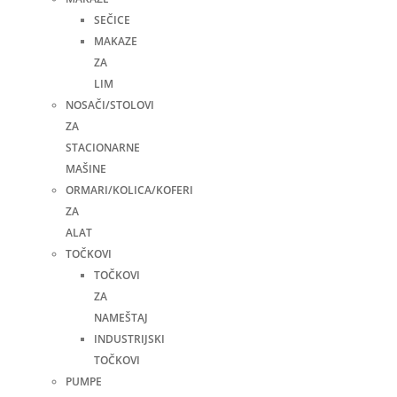
SEČICE
MAKAZE
ZA
LIM
NOSAČI/STOLOVI
ZA
STACIONARNE
MAŠINE
ORMARI/KOLICA/KOFERI
ZA
ALAT
TOČKOVI
TOČKOVI
ZA
NAMEŠTAJ
INDUSTRIJSKI
TOČKOVI
PUMPE