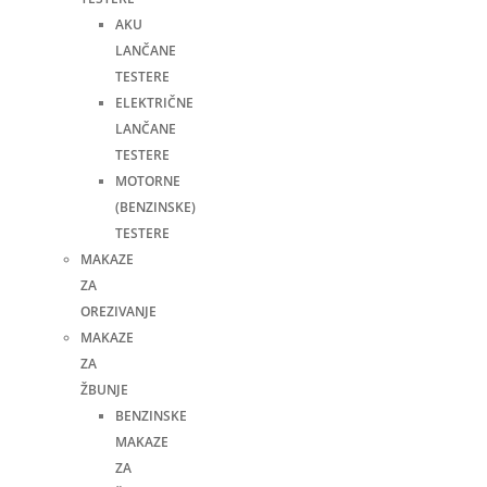
AKU
LANČANE
TESTERE
ELEKTRIČNE
LANČANE
TESTERE
MOTORNE
(BENZINSKE)
TESTERE
MAKAZE
ZA
OREZIVANJE
MAKAZE
ZA
ŽBUNJE
BENZINSKE
MAKAZE
ZA