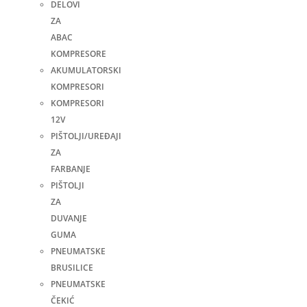
DELOVI
ZA
ABAC
KOMPRESORE
AKUMULATORSKI
KOMPRESORI
KOMPRESORI
12V
PIŠTOLJI/UREĐAJI
ZA
FARBANJE
PIŠTOLJI
ZA
DUVANJE
GUMA
PNEUMATSKE
BRUSILICE
PNEUMATSKE
ČEKIĆ