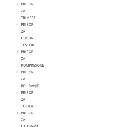
PRIBOR
ZA
TRIMERE
PRIBOR
ZA
UBODNE
TESTERE
PRIBOR
ZA
KOMPRESORE
PRIBOR
ZA
POLIRANJE
PRIBOR
ZA
TOCILA
PRIBOR
ZA
USISIVAČE