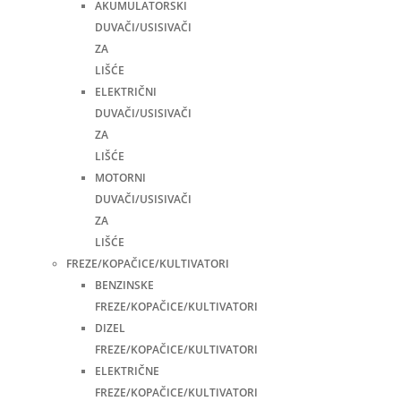
AKUMULATORSKI
DUVAČI/USISIVAČI
ZA
LIŠĆE
ELEKTRIČNI
DUVAČI/USISIVAČI
ZA
LIŠĆE
MOTORNI
DUVAČI/USISIVAČI
ZA
LIŠĆE
FREZE/KOPAČICE/KULTIVATORI
BENZINSKE
FREZE/KOPAČICE/KULTIVATORI
DIZEL
FREZE/KOPAČICE/KULTIVATORI
ELEKTRIČNE
FREZE/KOPAČICE/KULTIVATORI