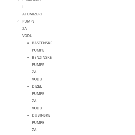
I
ATOMIZERI
PUMPE
ZA
VODU
BAŠTENSKE
PUMPE
BENZINSKE
PUMPE
ZA
VODU
DIZEL
PUMPE
ZA
VODU
DUBINSKE
PUMPE
ZA