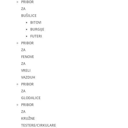
PRIBOR
ZA
BUŠILICE
BITOVI
BURGIJE
FUTERI
PRIBOR
ZA
FENOVE
ZA
VRELI
VAZDUH
PRIBOR
ZA
GLODALICE
PRIBOR
ZA
KRUŽNE
TESTERE/CIRKULARE