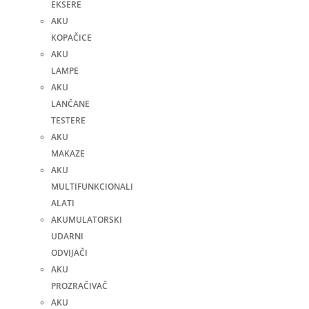
EKSERE
AKU
KOPAČICE
AKU
LAMPE
AKU
LANČANE
TESTERE
AKU
MAKAZE
AKU
MULTIFUNKCIONALI
ALATI
AKUMULATORSKI
UDARNI
ODVIJAČI
AKU
PROZRAČIVAČ
AKU