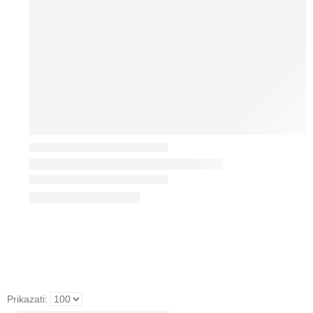
Prikazati: