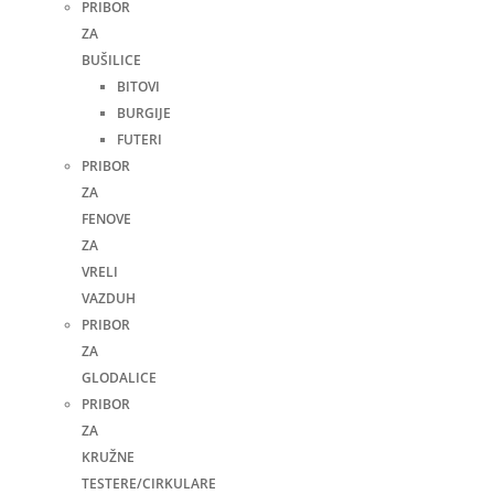
PRIBOR
ZA
BUŠILICE
BITOVI
BURGIJE
FUTERI
PRIBOR
ZA
FENOVE
ZA
VRELI
VAZDUH
PRIBOR
ZA
GLODALICE
PRIBOR
ZA
KRUŽNE
TESTERE/CIRKULARE