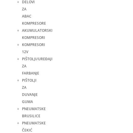
DELOVI
ZA
ABAC
KOMPRESORE
AKUMULATORSKI
KOMPRESORI
KOMPRESORI
12V
PIŠTOLJI/UREĐAJI
ZA
FARBANJE
PIŠTOLJI
ZA
DUVANJE
GUMA
PNEUMATSKE
BRUSILICE
PNEUMATSKE
ČEKIĆ