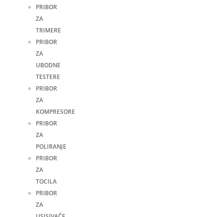
PRIBOR
ZA
TRIMERE
PRIBOR
ZA
UBODNE
TESTERE
PRIBOR
ZA
KOMPRESORE
PRIBOR
ZA
POLIRANJE
PRIBOR
ZA
TOCILA
PRIBOR
ZA
USISIVAČE