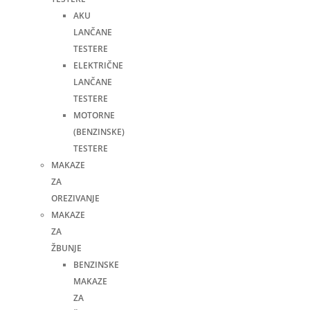
AKU
LANČANE
TESTERE
ELEKTRIČNE
LANČANE
TESTERE
MOTORNE
(BENZINSKE)
TESTERE
MAKAZE
ZA
OREZIVANJE
MAKAZE
ZA
ŽBUNJE
BENZINSKE
MAKAZE
ZA