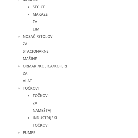
SEČICE
MAKAZE
ZA
LIM
NOSAČI/STOLOVI
ZA
STACIONARNE
MAŠINE
ORMARI/KOLICA/KOFERI
ZA
ALAT
TOČKOVI
TOČKOVI
ZA
NAMEŠTAJ
INDUSTRIJSKI
TOČKOVI
PUMPE