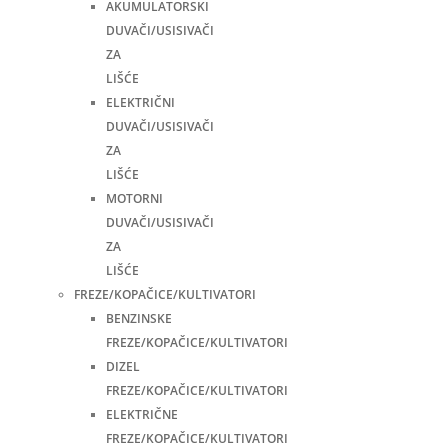
AKUMULATORSKI
DUVAČI/USISIVAČI
ZA
LIŠĆE
ELEKTRIČNI
DUVAČI/USISIVAČI
ZA
LIŠĆE
MOTORNI
DUVAČI/USISIVAČI
ZA
LIŠĆE
FREZE/KOPAČICE/KULTIVATORI
BENZINSKE
FREZE/KOPAČICE/KULTIVATORI
DIZEL
FREZE/KOPAČICE/KULTIVATORI
ELEKTRIČNE
FREZE/KOPAČICE/KULTIVATORI