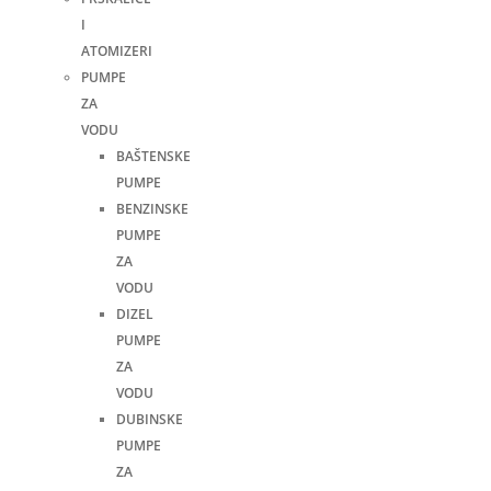
I
ATOMIZERI
PUMPE
ZA
VODU
BAŠTENSKE
PUMPE
BENZINSKE
PUMPE
ZA
VODU
DIZEL
PUMPE
ZA
VODU
DUBINSKE
PUMPE
ZA