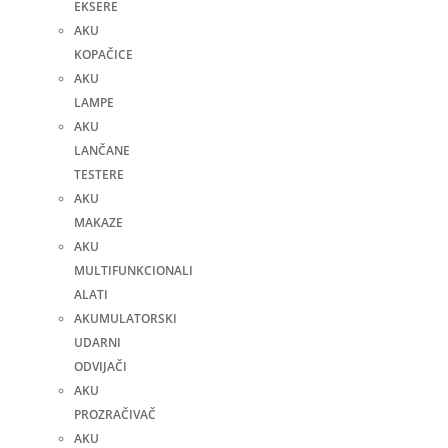
EKSERE
AKU
KOPAČICE
AKU
LAMPE
AKU
LANČANE
TESTERE
AKU
MAKAZE
AKU
MULTIFUNKCIONALI
ALATI
AKUMULATORSKI
UDARNI
ODVIJAČI
AKU
PROZRAČIVAČ
AKU