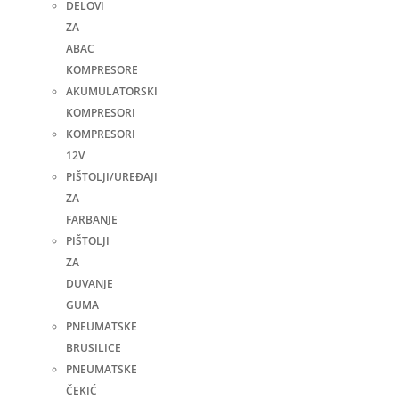
DELOVI
ZA
ABAC
KOMPRESORE
AKUMULATORSKI
KOMPRESORI
KOMPRESORI
12V
PIŠTOLJI/UREĐAJI
ZA
FARBANJE
PIŠTOLJI
ZA
DUVANJE
GUMA
PNEUMATSKE
BRUSILICE
PNEUMATSKE
ČEKIĆ