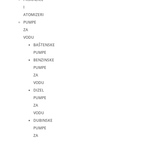
I
ATOMIZERI
PUMPE
ZA
VODU
BAŠTENSKE
PUMPE
BENZINSKE
PUMPE
ZA
VODU
DIZEL
PUMPE
ZA
VODU
DUBINSKE
PUMPE
ZA