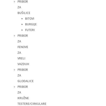
PRIBOR
ZA
BUŠILICE
BITOVI
BURGIJE
FUTERI
PRIBOR
ZA
FENOVE
ZA
VRELI
VAZDUH
PRIBOR
ZA
GLODALICE
PRIBOR
ZA
KRUŽNE
TESTERE/CIRKULARE