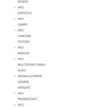
EKSERE
AKU
KOPAČICE
AKU
LAMPE
AKU
LANČANE
TESTERE
AKU
MAKAZE
AKU
MULTIFUNKCIONALI
ALATI
AKUMULATORSKI
UDARNI
ODVIJAČI
AKU
PROZRAČIVAČ
AKU