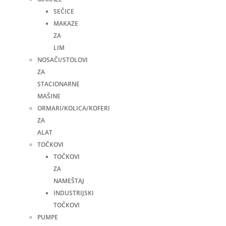
SEČICE
MAKAZE
ZA
LIM
NOSAČI/STOLOVI
ZA
STACIONARNE
MAŠINE
ORMARI/KOLICA/KOFERI
ZA
ALAT
TOČKOVI
TOČKOVI
ZA
NAMEŠTAJ
INDUSTRIJSKI
TOČKOVI
PUMPE