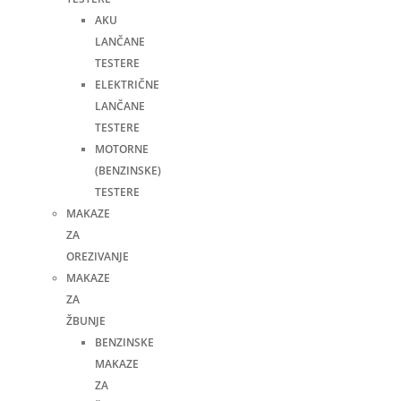
AKU
LANČANE
TESTERE
ELEKTRIČNE
LANČANE
TESTERE
MOTORNE
(BENZINSKE)
TESTERE
MAKAZE
ZA
OREZIVANJE
MAKAZE
ZA
ŽBUNJE
BENZINSKE
MAKAZE
ZA