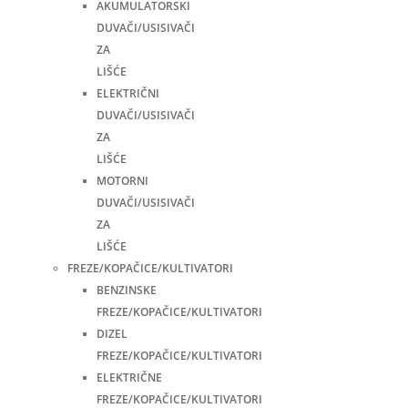
AKUMULATORSKI
DUVAČI/USISIVAČI
ZA
LIŠĆE
ELEKTRIČNI
DUVAČI/USISIVAČI
ZA
LIŠĆE
MOTORNI
DUVAČI/USISIVAČI
ZA
LIŠĆE
FREZE/KOPAČICE/KULTIVATORI
BENZINSKE
FREZE/KOPAČICE/KULTIVATORI
DIZEL
FREZE/KOPAČICE/KULTIVATORI
ELEKTRIČNE
FREZE/KOPAČICE/KULTIVATORI