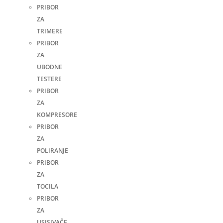
PRIBOR
ZA
TRIMERE
PRIBOR
ZA
UBODNE
TESTERE
PRIBOR
ZA
KOMPRESORE
PRIBOR
ZA
POLIRANJE
PRIBOR
ZA
TOCILA
PRIBOR
ZA
USISIVAČE