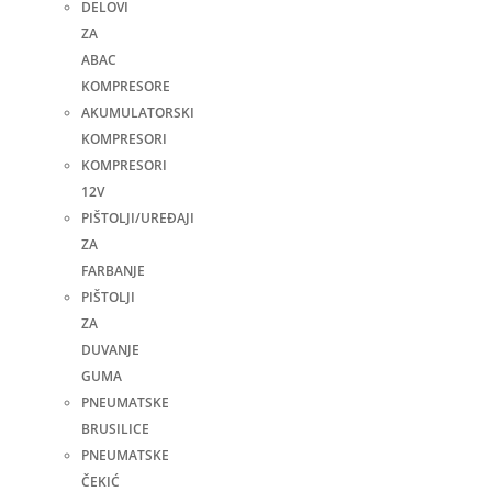
DELOVI
ZA
ABAC
KOMPRESORE
AKUMULATORSKI
KOMPRESORI
KOMPRESORI
12V
PIŠTOLJI/UREĐAJI
ZA
FARBANJE
PIŠTOLJI
ZA
DUVANJE
GUMA
PNEUMATSKE
BRUSILICE
PNEUMATSKE
ČEKIĆ