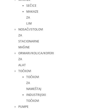
SEČICE
MAKAZE
ZA
LIM
NOSAČI/STOLOVI
ZA
STACIONARNE
MAŠINE
ORMARI/KOLICA/KOFERI
ZA
ALAT
TOČKOVI
TOČKOVI
ZA
NAMEŠTAJ
INDUSTRIJSKI
TOČKOVI
PUMPE