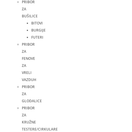
PRIBOR
ZA
BUŠILICE
BITOVI
BURGIJE
FUTERI
PRIBOR
ZA
FENOVE
ZA
VRELI
VAZDUH
PRIBOR
ZA
GLODALICE
PRIBOR
ZA
KRUŽNE
TESTERE/CIRKULARE