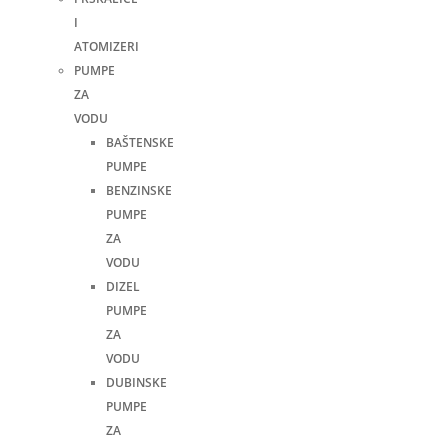
I
ATOMIZERI
PUMPE
ZA
VODU
BAŠTENSKE
PUMPE
BENZINSKE
PUMPE
ZA
VODU
DIZEL
PUMPE
ZA
VODU
DUBINSKE
PUMPE
ZA