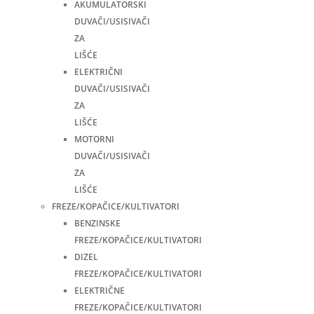
AKUMULATORSKI
DUVAČI/USISIVAČI
ZA
LIŠĆE
ELEKTRIČNI
DUVAČI/USISIVAČI
ZA
LIŠĆE
MOTORNI
DUVAČI/USISIVAČI
ZA
LIŠĆE
FREZE/KOPAČICE/KULTIVATORI
BENZINSKE
FREZE/KOPAČICE/KULTIVATORI
DIZEL
FREZE/KOPAČICE/KULTIVATORI
ELEKTRIČNE
FREZE/KOPAČICE/KULTIVATORI