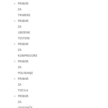
PRIBOR
ZA
TRIMERE
PRIBOR
ZA
UBODNE
TESTERE
PRIBOR
ZA
KOMPRESORE
PRIBOR
ZA
POLIRANJE
PRIBOR
ZA
TOCILA
PRIBOR
ZA
USISIVAČE