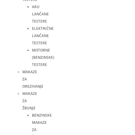
AKU
LANČANE
TESTERE
ELEKTRIČNE
LANČANE
TESTERE
MOTORNE
(BENZINSKE)
TESTERE
MAKAZE
ZA
OREZIVANJE
MAKAZE
ZA
ŽBUNJE
BENZINSKE
MAKAZE
ZA