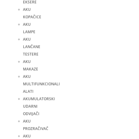
EKSERE
AKU
KOPAČICE
AKU
LAMPE
AKU
LANČANE
TESTERE
AKU
MAKAZE
AKU
MULTIFUNKCIONALI
ALATI
AKUMULATORSKI
UDARNI
ODVIJAČI
AKU
PROZRAČIVAČ
AKU