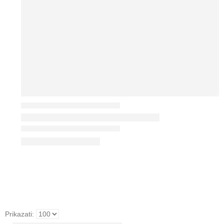
Prikazati: