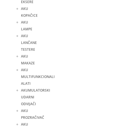
EKSERE
AKU
KOPAČICE
AKU
LAMPE
AKU
LANČANE
TESTERE
AKU
MAKAZE
AKU
MULTIFUNKCIONALI
ALATI
AKUMULATORSKI
UDARNI
ODVIJAČI
AKU
PROZRAČIVAČ
AKU