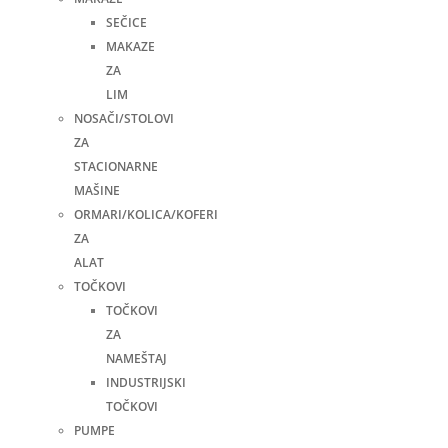
SEČICE
MAKAZE
ZA
LIM
NOSAČI/STOLOVI
ZA
STACIONARNE
MAŠINE
ORMARI/KOLICA/KOFERI
ZA
ALAT
TOČKOVI
TOČKOVI
ZA
NAMEŠTAJ
INDUSTRIJSKI
TOČKOVI
PUMPE