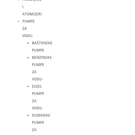
I
ATOMIZERI
PUMPE
ZA
VODU
BAŠTENSKE
PUMPE
BENZINSKE
PUMPE
ZA
VODU
DIZEL
PUMPE
ZA
VODU
DUBINSKE
PUMPE
ZA