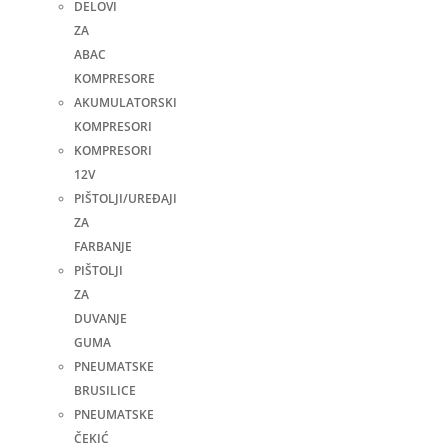
DELOVI
ZA
ABAC
KOMPRESORE
AKUMULATORSKI
KOMPRESORI
KOMPRESORI
12V
PIŠTOLJI/UREĐAJI
ZA
FARBANJE
PIŠTOLJI
ZA
DUVANJE
GUMA
PNEUMATSKE
BRUSILICE
PNEUMATSKE
ČEKIĆ