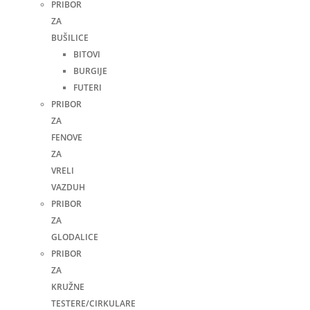
PRIBOR
ZA
BUŠILICE
BITOVI
BURGIJE
FUTERI
PRIBOR
ZA
FENOVE
ZA
VRELI
VAZDUH
PRIBOR
ZA
GLODALICE
PRIBOR
ZA
KRUŽNE
TESTERE/CIRKULARE