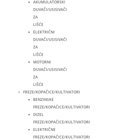
AKUMULATORSKI
DUVAČI/USISIVAČI
ZA
LIŠĆE
ELEKTRIČNI
DUVAČI/USISIVAČI
ZA
LIŠĆE
MOTORNI
DUVAČI/USISIVAČI
ZA
LIŠĆE
FREZE/KOPAČICE/KULTIVATORI
BENZINSKE
FREZE/KOPAČICE/KULTIVATORI
DIZEL
FREZE/KOPAČICE/KULTIVATORI
ELEKTRIČNE
FREZE/KOPAČICE/KULTIVATORI