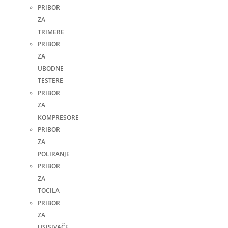
PRIBOR
ZA
TRIMERE
PRIBOR
ZA
UBODNE
TESTERE
PRIBOR
ZA
KOMPRESORE
PRIBOR
ZA
POLIRANJE
PRIBOR
ZA
TOCILA
PRIBOR
ZA
USISIVAČE