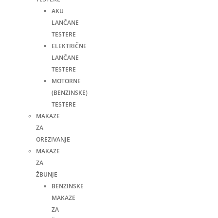
AKU
LANČANE
TESTERE
ELEKTRIČNE
LANČANE
TESTERE
MOTORNE
(BENZINSKE)
TESTERE
MAKAZE
ZA
OREZIVANJE
MAKAZE
ZA
ŽBUNJE
BENZINSKE
MAKAZE
ZA