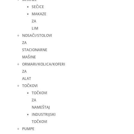
SEČICE
MAKAZE
ZA
LIM
NOSAČI/STOLOVI
ZA
STACIONARNE
MAŠINE
ORMARI/KOLICA/KOFERI
ZA
ALAT
TOČKOVI
TOČKOVI
ZA
NAMEŠTAJ
INDUSTRIJSKI
TOČKOVI
PUMPE