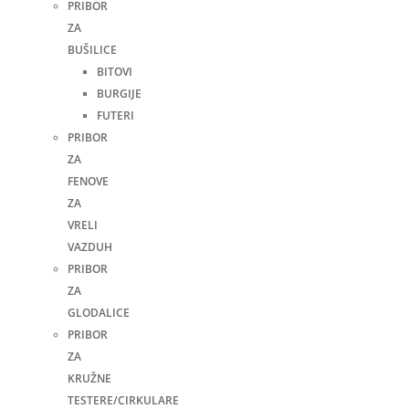
PRIBOR
ZA
BUŠILICE
BITOVI
BURGIJE
FUTERI
PRIBOR
ZA
FENOVE
ZA
VRELI
VAZDUH
PRIBOR
ZA
GLODALICE
PRIBOR
ZA
KRUŽNE
TESTERE/CIRKULARE