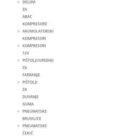
DELOVI
ZA
ABAC
KOMPRESORE
AKUMULATORSKI
KOMPRESORI
KOMPRESORI
12V
PIŠTOLJI/UREĐAJI
ZA
FARBANJE
PIŠTOLJI
ZA
DUVANJE
GUMA
PNEUMATSKE
BRUSILICE
PNEUMATSKE
ČEKIĆ