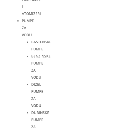
I
ATOMIZERI
PUMPE
ZA
VODU
BAŠTENSKE
PUMPE
BENZINSKE
PUMPE
ZA
VODU
DIZEL
PUMPE
ZA
VODU
DUBINSKE
PUMPE
ZA