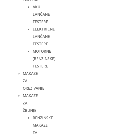
AKU
LANČANE
TESTERE
ELEKTRIČNE
LANČANE
TESTERE
MOTORNE
(BENZINSKE)
TESTERE
MAKAZE
ZA
OREZIVANJE
MAKAZE
ZA
ŽBUNJE
BENZINSKE
MAKAZE
ZA