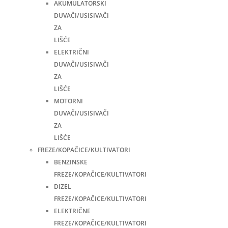
AKUMULATORSKI
DUVAČI/USISIVAČI
ZA
LIŠĆE
ELEKTRIČNI
DUVAČI/USISIVAČI
ZA
LIŠĆE
MOTORNI
DUVAČI/USISIVAČI
ZA
LIŠĆE
FREZE/KOPAČICE/KULTIVATORI
BENZINSKE
FREZE/KOPAČICE/KULTIVATORI
DIZEL
FREZE/KOPAČICE/KULTIVATORI
ELEKTRIČNE
FREZE/KOPAČICE/KULTIVATORI