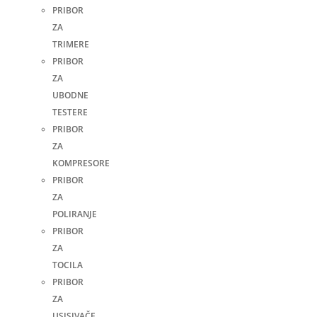
PRIBOR
ZA
TRIMERE
PRIBOR
ZA
UBODNE
TESTERE
PRIBOR
ZA
KOMPRESORE
PRIBOR
ZA
POLIRANJE
PRIBOR
ZA
TOCILA
PRIBOR
ZA
USISIVAČE