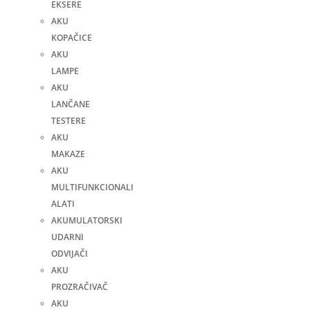
EKSERE
AKU
KOPAČICE
AKU
LAMPE
AKU
LANČANE
TESTERE
AKU
MAKAZE
AKU
MULTIFUNKCIONALI
ALATI
AKUMULATORSKI
UDARNI
ODVIJAČI
AKU
PROZRAČIVAČ
AKU