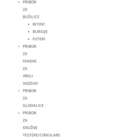
PRIBOR
ZA
BUŠILICE
BITOVI
BURGIJE
FUTERI
PRIBOR
ZA
FENOVE
ZA
VRELI
VAZDUH
PRIBOR
ZA
GLODALICE
PRIBOR
ZA
KRUŽNE
TESTERE/CIRKULARE