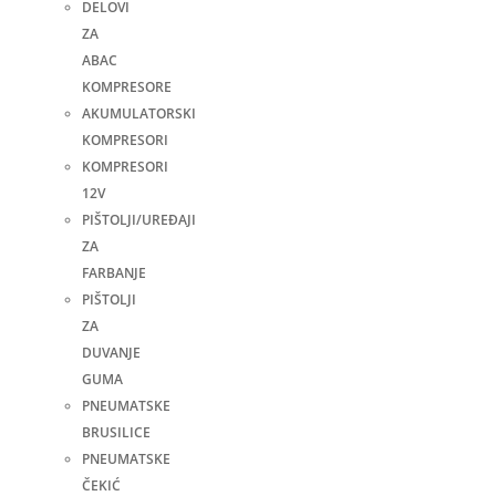
DELOVI
ZA
ABAC
KOMPRESORE
AKUMULATORSKI
KOMPRESORI
KOMPRESORI
12V
PIŠTOLJI/UREĐAJI
ZA
FARBANJE
PIŠTOLJI
ZA
DUVANJE
GUMA
PNEUMATSKE
BRUSILICE
PNEUMATSKE
ČEKIĆ