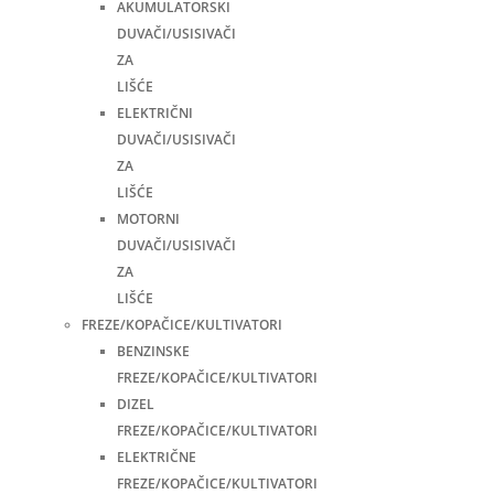
AKUMULATORSKI
DUVAČI/USISIVAČI
ZA
LIŠĆE
ELEKTRIČNI
DUVAČI/USISIVAČI
ZA
LIŠĆE
MOTORNI
DUVAČI/USISIVAČI
ZA
LIŠĆE
FREZE/KOPAČICE/KULTIVATORI
BENZINSKE
FREZE/KOPAČICE/KULTIVATORI
DIZEL
FREZE/KOPAČICE/KULTIVATORI
ELEKTRIČNE
FREZE/KOPAČICE/KULTIVATORI