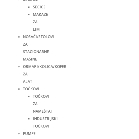
SEČICE
MAKAZE
ZA
LIM
NOSAČI/STOLOVI
ZA
STACIONARNE
MAŠINE
ORMARI/KOLICA/KOFERI
ZA
ALAT
TOČKOVI
TOČKOVI
ZA
NAMEŠTAJ
INDUSTRIJSKI
TOČKOVI
PUMPE