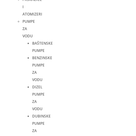
I
ATOMIZERI
PUMPE
ZA
VODU
BAŠTENSKE
PUMPE
BENZINSKE
PUMPE
ZA
VODU
DIZEL
PUMPE
ZA
VODU
DUBINSKE
PUMPE
ZA