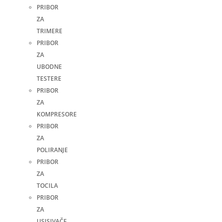
PRIBOR
ZA
TRIMERE
PRIBOR
ZA
UBODNE
TESTERE
PRIBOR
ZA
KOMPRESORE
PRIBOR
ZA
POLIRANJE
PRIBOR
ZA
TOCILA
PRIBOR
ZA
USISIVAČE