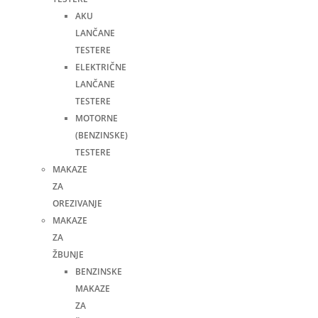
AKU
LANČANE
TESTERE
ELEKTRIČNE
LANČANE
TESTERE
MOTORNE
(BENZINSKE)
TESTERE
MAKAZE
ZA
OREZIVANJE
MAKAZE
ZA
ŽBUNJE
BENZINSKE
MAKAZE
ZA