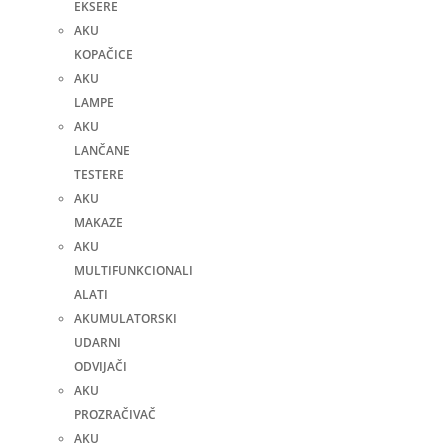
EKSERE
AKU
KOPAČICE
AKU
LAMPE
AKU
LANČANE
TESTERE
AKU
MAKAZE
AKU
MULTIFUNKCIONALI
ALATI
AKUMULATORSKI
UDARNI
ODVIJAČI
AKU
PROZRAČIVAČ
AKU