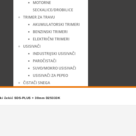
MOTORNE
SECKALICE/DROBILICE
TRIMER ZA TRAVU
AKUMULATORSKI TRIMERI
BENZINSKI TRIMERI
ELEKTRIČNI TRIMERI
USISIVAČI
INDUSTRIJSKI USISIVAČI
PAROČISTAČI
SUVO/MOKRO USISIVAČI
USISIVAČI ZA PEPEO
ČISTAČI SNEGA
ski čekić SDS-PLUS + 30mm D25333K