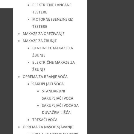
ELEKTRIČNE LANČANE
TESTERE
MOTORNE (BENZINSKE)
TESTERE
MAKAZE ZA OREZIVANJE
MAKAZE ZA ŽBUNJE
BENZINSKE MAKAZE ZA
ŽBUNJE
ELEKTRIČNE MAKAZE ZA
ŽBUNJE
OPREMA ZA BRANJE VOĆA
SAKUPLJAČI VOĆA
STANDARDNI
SAKUPLJAČI VOĆA
SAKUPLJAČI VOĆA SA
DUVAČEM LIŠĆA
TRESAČI VOĆA
OPREMA ZA NAVODNJAVANJE