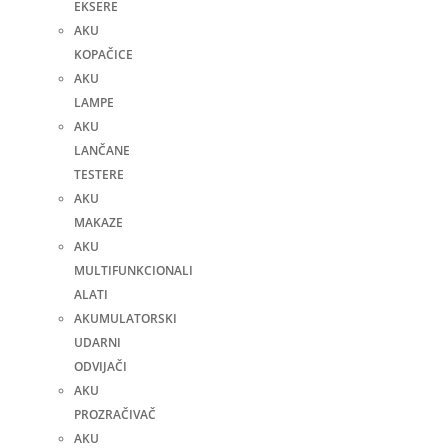
EKSERE
AKU
KOPAČICE
AKU
LAMPE
AKU
LANČANE
TESTERE
AKU
MAKAZE
AKU
MULTIFUNKCIONALI
ALATI
AKUMULATORSKI
UDARNI
ODVIJAČI
AKU
PROZRAČIVAČ
AKU