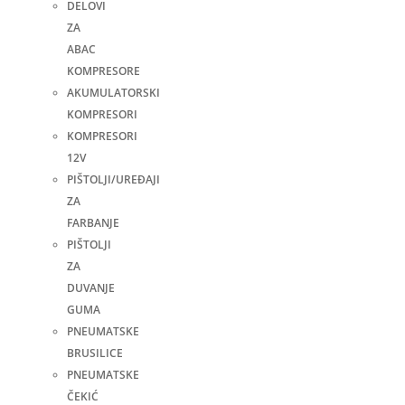
DELOVI
ZA
ABAC
KOMPRESORE
AKUMULATORSKI
KOMPRESORI
KOMPRESORI
12V
PIŠTOLJI/UREĐAJI
ZA
FARBANJE
PIŠTOLJI
ZA
DUVANJE
GUMA
PNEUMATSKE
BRUSILICE
PNEUMATSKE
ČEKIĆ