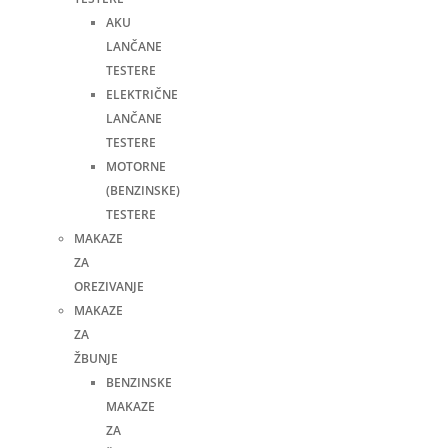
AKU
LANČANE
TESTERE
ELEKTRIČNE
LANČANE
TESTERE
MOTORNE
(BENZINSKE)
TESTERE
MAKAZE
ZA
OREZIVANJE
MAKAZE
ZA
ŽBUNJE
BENZINSKE
MAKAZE
ZA