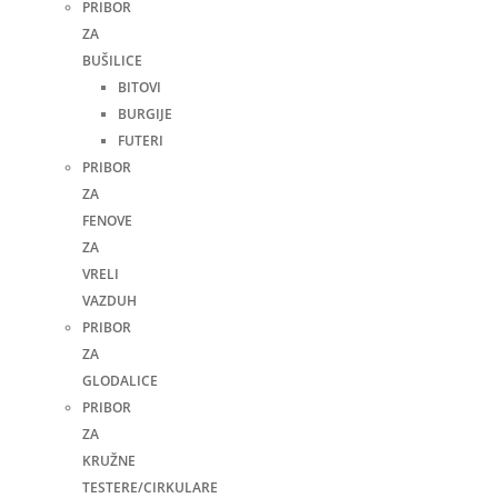
PRIBOR
ZA
BUŠILICE
BITOVI
BURGIJE
FUTERI
PRIBOR
ZA
FENOVE
ZA
VRELI
VAZDUH
PRIBOR
ZA
GLODALICE
PRIBOR
ZA
KRUŽNE
TESTERE/CIRKULARE