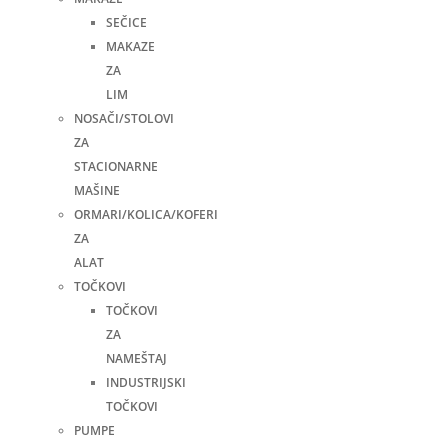
SEČICE
MAKAZE
ZA
LIM
NOSAČI/STOLOVI
ZA
STACIONARNE
MAŠINE
ORMARI/KOLICA/KOFERI
ZA
ALAT
TOČKOVI
TOČKOVI
ZA
NAMEŠTAJ
INDUSTRIJSKI
TOČKOVI
PUMPE