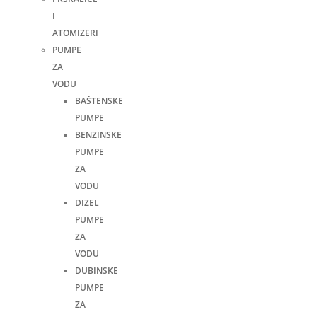
I
ATOMIZERI
PUMPE
ZA
VODU
BAŠTENSKE
PUMPE
BENZINSKE
PUMPE
ZA
VODU
DIZEL
PUMPE
ZA
VODU
DUBINSKE
PUMPE
ZA