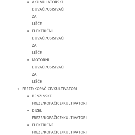
AKUMULATORSKI
DUVAČI/USISIVAČI
ZA
LIŠĆE
ELEKTRIČNI
DUVAČI/USISIVAČI
ZA
LIŠĆE
MOTORNI
DUVAČI/USISIVAČI
ZA
LIŠĆE
FREZE/KOPAČICE/KULTIVATORI
BENZINSKE
FREZE/KOPAČICE/KULTIVATORI
DIZEL
FREZE/KOPAČICE/KULTIVATORI
ELEKTRIČNE
FREZE/KOPAČICE/KULTIVATORI