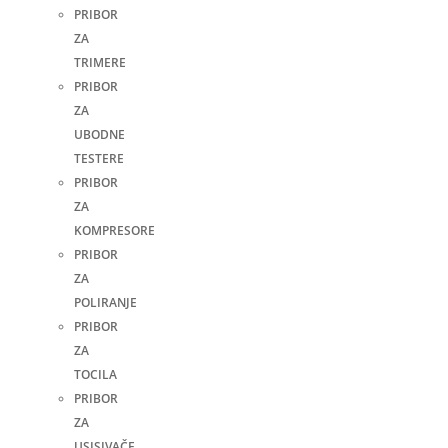
PRIBOR
ZA
TRIMERE
PRIBOR
ZA
UBODNE
TESTERE
PRIBOR
ZA
KOMPRESORE
PRIBOR
ZA
POLIRANJE
PRIBOR
ZA
TOCILA
PRIBOR
ZA
USISIVAČE