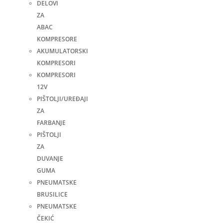
DELOVI
ZA
ABAC
KOMPRESORE
AKUMULATORSKI
KOMPRESORI
KOMPRESORI
12V
PIŠTOLJI/UREĐAJI
ZA
FARBANJE
PIŠTOLJI
ZA
DUVANJE
GUMA
PNEUMATSKE
BRUSILICE
PNEUMATSKE
ČEKIĆ