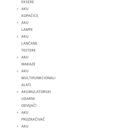
EKSERE
AKU
KOPAČICE
AKU
LAMPE
AKU
LANČANE
TESTERE
AKU
MAKAZE
AKU
MULTIFUNKCIONALI
ALATI
AKUMULATORSKI
UDARNI
ODVIJAČI
AKU
PROZRAČIVAČ
AKU