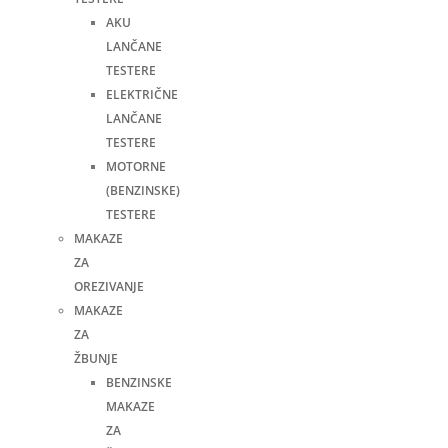
AKU
LANČANE
TESTERE
ELEKTRIČNE
LANČANE
TESTERE
MOTORNE
(BENZINSKE)
TESTERE
MAKAZE
ZA
OREZIVANJE
MAKAZE
ZA
ŽBUNJE
BENZINSKE
MAKAZE
ZA