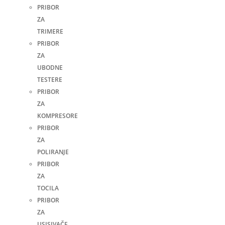
PRIBOR
ZA
TRIMERE
PRIBOR
ZA
UBODNE
TESTERE
PRIBOR
ZA
KOMPRESORE
PRIBOR
ZA
POLIRANJE
PRIBOR
ZA
TOCILA
PRIBOR
ZA
USISIVAČE