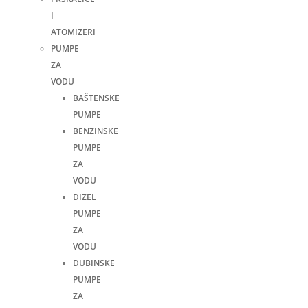
I
ATOMIZERI
PUMPE
ZA
VODU
BAŠTENSKE
PUMPE
BENZINSKE
PUMPE
ZA
VODU
DIZEL
PUMPE
ZA
VODU
DUBINSKE
PUMPE
ZA