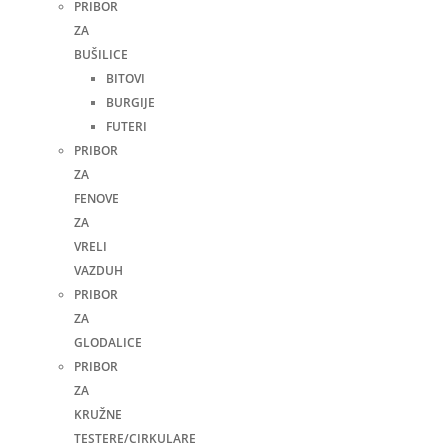
PRIBOR
ZA
BUŠILICE
BITOVI
BURGIJE
FUTERI
PRIBOR
ZA
FENOVE
ZA
VRELI
VAZDUH
PRIBOR
ZA
GLODALICE
PRIBOR
ZA
KRUŽNE
TESTERE/CIRKULARE