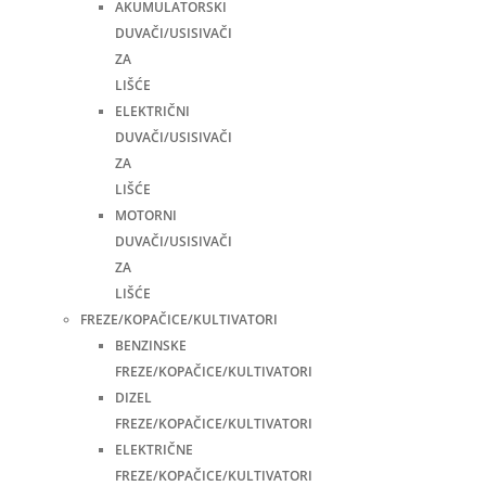
AKUMULATORSKI
DUVAČI/USISIVAČI
ZA
LIŠĆE
ELEKTRIČNI
DUVAČI/USISIVAČI
ZA
LIŠĆE
MOTORNI
DUVAČI/USISIVAČI
ZA
LIŠĆE
FREZE/KOPAČICE/KULTIVATORI
BENZINSKE
FREZE/KOPAČICE/KULTIVATORI
DIZEL
FREZE/KOPAČICE/KULTIVATORI
ELEKTRIČNE
FREZE/KOPAČICE/KULTIVATORI