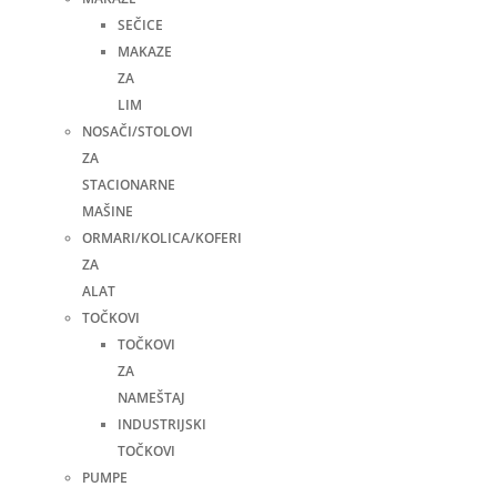
SEČICE
MAKAZE
ZA
LIM
NOSAČI/STOLOVI
ZA
STACIONARNE
MAŠINE
ORMARI/KOLICA/KOFERI
ZA
ALAT
TOČKOVI
TOČKOVI
ZA
NAMEŠTAJ
INDUSTRIJSKI
TOČKOVI
PUMPE