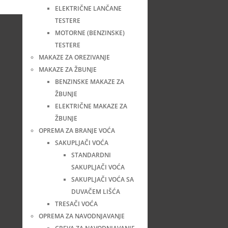
ELEKTRIČNE LANČANE
TESTERE
MOTORNE (BENZINSKE)
TESTERE
MAKAZE ZA OREZIVANJE
MAKAZE ZA ŽBUNJE
BENZINSKE MAKAZE ZA
ŽBUNJE
ELEKTRIČNE MAKAZE ZA
ŽBUNJE
OPREMA ZA BRANJE VOĆA
SAKUPLJAČI VOĆA
STANDARDNI
SAKUPLJAČI VOĆA
SAKUPLJAČI VOĆA SA
DUVAČEM LIŠĆA
TRESAČI VOĆA
OPREMA ZA NAVODNJAVANJE