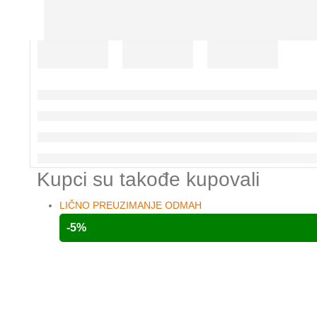
Kupci su takođe kupovali
LIČNO PREUZIMANJE ODMAH
-5%