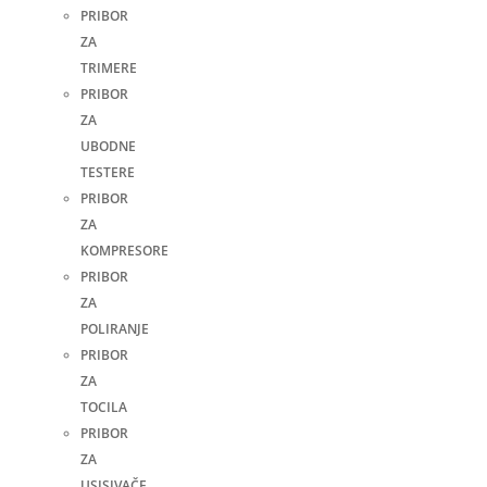
PRIBOR
ZA
TRIMERE
PRIBOR
ZA
UBODNE
TESTERE
PRIBOR
ZA
KOMPRESORE
PRIBOR
ZA
POLIRANJE
PRIBOR
ZA
TOCILA
PRIBOR
ZA
USISIVAČE