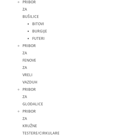
PRIBOR
ZA
BUŠILICE
BITOVI
BURGIJE
FUTERI
PRIBOR
ZA
FENOVE
ZA
VRELI
VAZDUH
PRIBOR
ZA
GLODALICE
PRIBOR
ZA
KRUŽNE
TESTERE/CIRKULARE