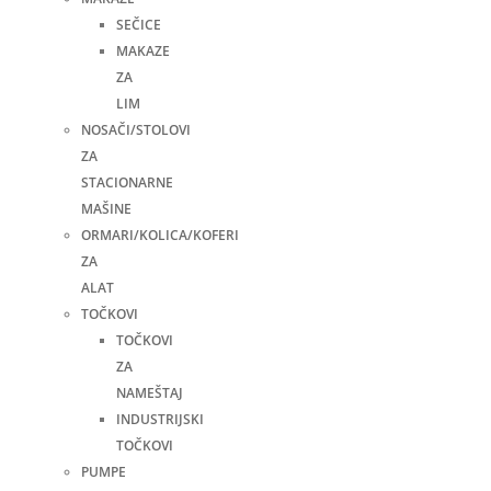
SEČICE
MAKAZE
ZA
LIM
NOSAČI/STOLOVI
ZA
STACIONARNE
MAŠINE
ORMARI/KOLICA/KOFERI
ZA
ALAT
TOČKOVI
TOČKOVI
ZA
NAMEŠTAJ
INDUSTRIJSKI
TOČKOVI
PUMPE