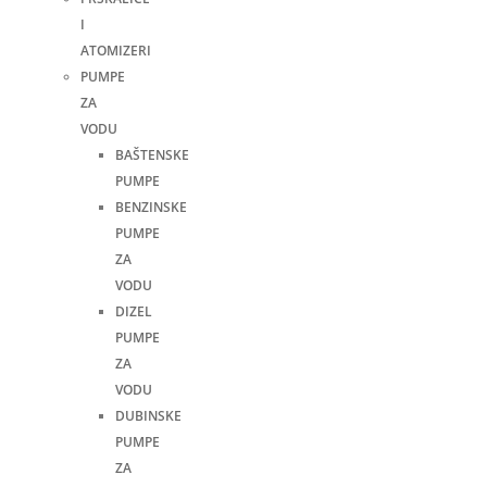
I
ATOMIZERI
PUMPE
ZA
VODU
BAŠTENSKE
PUMPE
BENZINSKE
PUMPE
ZA
VODU
DIZEL
PUMPE
ZA
VODU
DUBINSKE
PUMPE
ZA