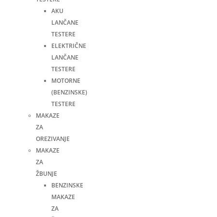
AKU
LANČANE
TESTERE
ELEKTRIČNE
LANČANE
TESTERE
MOTORNE
(BENZINSKE)
TESTERE
MAKAZE
ZA
OREZIVANJE
MAKAZE
ZA
ŽBUNJE
BENZINSKE
MAKAZE
ZA