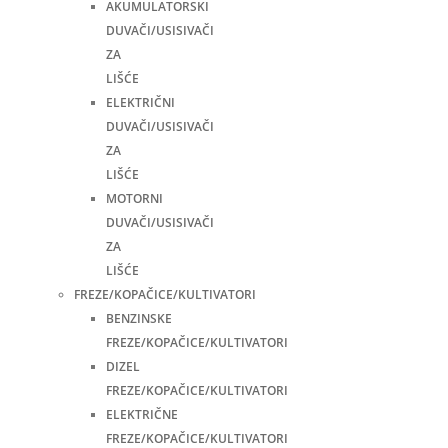
AKUMULATORSKI
DUVAČI/USISIVAČI
ZA
LIŠĆE
ELEKTRIČNI
DUVAČI/USISIVAČI
ZA
LIŠĆE
MOTORNI
DUVAČI/USISIVAČI
ZA
LIŠĆE
FREZE/KOPAČICE/KULTIVATORI
BENZINSKE
FREZE/KOPAČICE/KULTIVATORI
DIZEL
FREZE/KOPAČICE/KULTIVATORI
ELEKTRIČNE
FREZE/KOPAČICE/KULTIVATORI