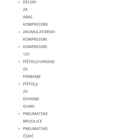
DELOVI
ZA
ABAC
KOMPRESORE
AKUMULATORSKI
KOMPRESORI
KOMPRESORI
12V
PIŠTOLJI/UREĐAJI
ZA
FARBANJE
PIŠTOLJI
ZA
DUVANJE
GUMA
PNEUMATSKE
BRUSILICE
PNEUMATSKE
ČEKIĆ