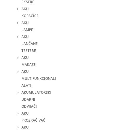
EKSERE
AKU
KOPAČICE
AKU
LAMPE
AKU
LANČANE
TESTERE
AKU
MAKAZE
AKU
MULTIFUNKCIONALI
ALATI
AKUMULATORSKI
UDARNI
ODVIJAČI
AKU
PROZRAČIVAČ
AKU