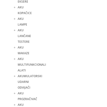
EKSERE
AKU
KOPAČICE
AKU
LAMPE
AKU
LANČANE
TESTERE
AKU
MAKAZE
AKU
MULTIFUNKCIONALI
ALATI
AKUMULATORSKI
UDARNI
ODVIJAČI
AKU
PROZRAČIVAČ
AKU