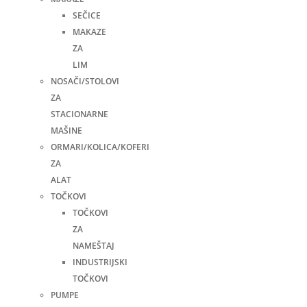
SEČICE
MAKAZE
ZA
LIM
NOSAČI/STOLOVI
ZA
STACIONARNE
MAŠINE
ORMARI/KOLICA/KOFERI
ZA
ALAT
TOČKOVI
TOČKOVI
ZA
NAMEŠTAJ
INDUSTRIJSKI
TOČKOVI
PUMPE