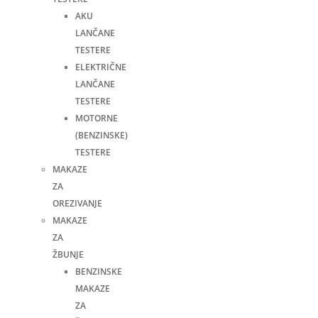
AKU
LANČANE
TESTERE
ELEKTRIČNE
LANČANE
TESTERE
MOTORNE
(BENZINSKE)
TESTERE
MAKAZE
ZA
OREZIVANJE
MAKAZE
ZA
ŽBUNJE
BENZINSKE
MAKAZE
ZA