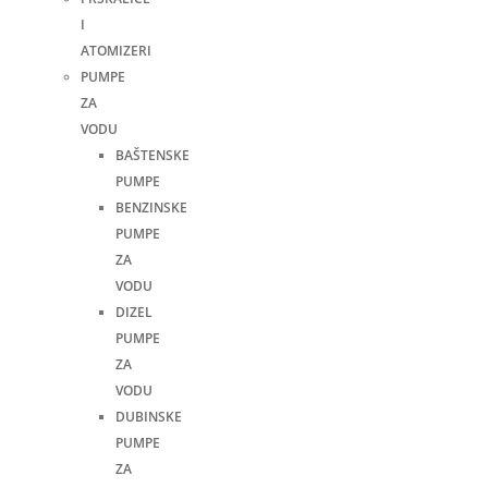
I
ATOMIZERI
PUMPE
ZA
VODU
BAŠTENSKE
PUMPE
BENZINSKE
PUMPE
ZA
VODU
DIZEL
PUMPE
ZA
VODU
DUBINSKE
PUMPE
ZA