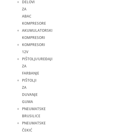
DELOVI
ZA
ABAC
KOMPRESORE
AKUMULATORSKI
KOMPRESORI
KOMPRESORI
12V
PIŠTOLJI/UREĐAJI
ZA
FARBANJE
PIŠTOLJI
ZA
DUVANJE
GUMA
PNEUMATSKE
BRUSILICE
PNEUMATSKE
ČEKIĆ