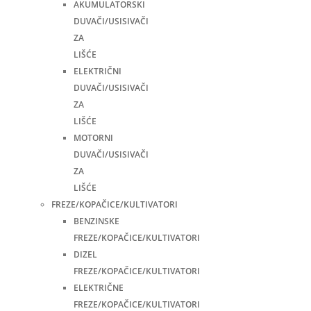
AKUMULATORSKI
DUVAČI/USISIVAČI
ZA
LIŠĆE
ELEKTRIČNI
DUVAČI/USISIVAČI
ZA
LIŠĆE
MOTORNI
DUVAČI/USISIVAČI
ZA
LIŠĆE
FREZE/KOPAČICE/KULTIVATORI
BENZINSKE
FREZE/KOPAČICE/KULTIVATORI
DIZEL
FREZE/KOPAČICE/KULTIVATORI
ELEKTRIČNE
FREZE/KOPAČICE/KULTIVATORI