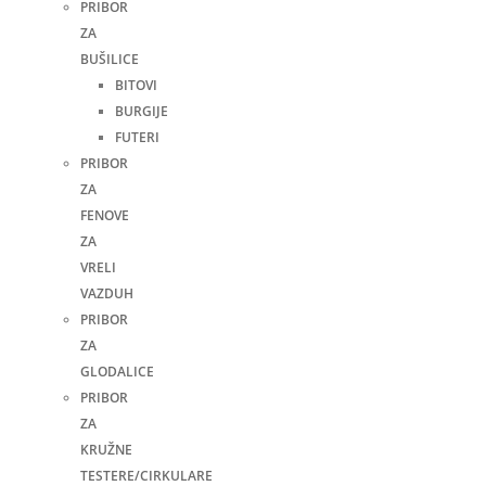
PRIBOR
ZA
BUŠILICE
BITOVI
BURGIJE
FUTERI
PRIBOR
ZA
FENOVE
ZA
VRELI
VAZDUH
PRIBOR
ZA
GLODALICE
PRIBOR
ZA
KRUŽNE
TESTERE/CIRKULARE