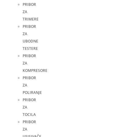
PRIBOR
ZA
TRIMERE
PRIBOR
ZA
UBODNE
TESTERE
PRIBOR
ZA
KOMPRESORE
PRIBOR
ZA
POLIRANJE
PRIBOR
ZA
TOCILA
PRIBOR
ZA
USISIVAČE