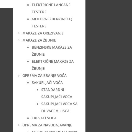
ELEKTRIČNE LANČANE
TESTERE
MOTORNE (BENZINSKE)
TESTERE
MAKAZE ZA OREZIVANJE
MAKAZE ZA ŽBUNJE
BENZINSKE MAKAZE ZA
ŽBUNJE
ELEKTRIČNE MAKAZE ZA
ŽBUNJE
OPREMA ZA BRANJE VOĆA
SAKUPLJAČI VOĆA
STANDARDNI
SAKUPLJAČI VOĆA
SAKUPLJAČI VOĆA SA
DUVAČEM LIŠĆA
TRESAČI VOĆA
OPREMA ZA NAVODNJAVANJE