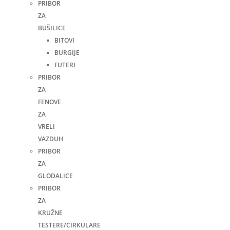
PRIBOR
ZA
BUŠILICE
BITOVI
BURGIJE
FUTERI
PRIBOR
ZA
FENOVE
ZA
VRELI
VAZDUH
PRIBOR
ZA
GLODALICE
PRIBOR
ZA
KRUŽNE
TESTERE/CIRKULARE