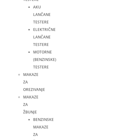
AKU
LANČANE
TESTERE
ELEKTRIČNE
LANČANE
TESTERE
MOTORNE
(BENZINSKE)
TESTERE
MAKAZE
ZA
OREZIVANJE
MAKAZE
ZA
ŽBUNJE
BENZINSKE
MAKAZE
ZA