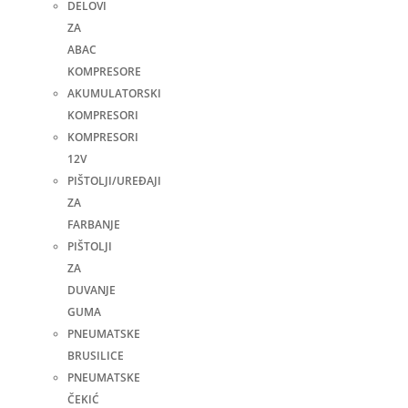
DELOVI
ZA
ABAC
KOMPRESORE
AKUMULATORSKI
KOMPRESORI
KOMPRESORI
12V
PIŠTOLJI/UREĐAJI
ZA
FARBANJE
PIŠTOLJI
ZA
DUVANJE
GUMA
PNEUMATSKE
BRUSILICE
PNEUMATSKE
ČEKIĆ