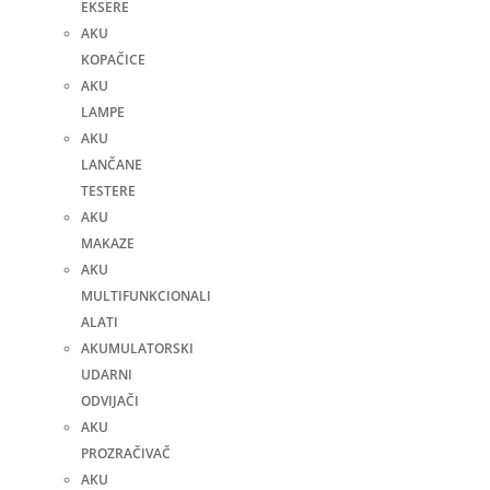
EKSERE
AKU
KOPAČICE
AKU
LAMPE
AKU
LANČANE
TESTERE
AKU
MAKAZE
AKU
MULTIFUNKCIONALI
ALATI
AKUMULATORSKI
UDARNI
ODVIJAČI
AKU
PROZRAČIVAČ
AKU