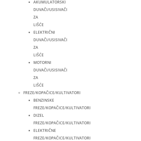
AKUMULATORSKI
DUVAČI/USISIVAČI
ZA
LIŠĆE
ELEKTRIČNI
DUVAČI/USISIVAČI
ZA
LIŠĆE
MOTORNI
DUVAČI/USISIVAČI
ZA
LIŠĆE
FREZE/KOPAČICE/KULTIVATORI
BENZINSKE
FREZE/KOPAČICE/KULTIVATORI
DIZEL
FREZE/KOPAČICE/KULTIVATORI
ELEKTRIČNE
FREZE/KOPAČICE/KULTIVATORI