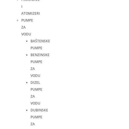
I
ATOMIZERI
PUMPE
ZA
VODU
BAŠTENSKE
PUMPE
BENZINSKE
PUMPE
ZA
VODU
DIZEL
PUMPE
ZA
VODU
DUBINSKE
PUMPE
ZA