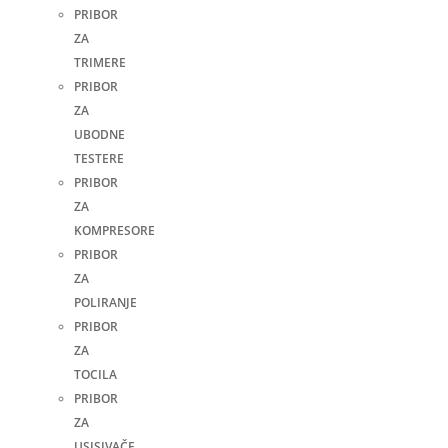
PRIBOR
ZA
TRIMERE
PRIBOR
ZA
UBODNE
TESTERE
PRIBOR
ZA
KOMPRESORE
PRIBOR
ZA
POLIRANJE
PRIBOR
ZA
TOCILA
PRIBOR
ZA
USISIVAČE