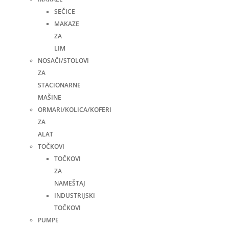
SEČICE
MAKAZE
ZA
LIM
NOSAČI/STOLOVI
ZA
STACIONARNE
MAŠINE
ORMARI/KOLICA/KOFERI
ZA
ALAT
TOČKOVI
TOČKOVI
ZA
NAMEŠTAJ
INDUSTRIJSKI
TOČKOVI
PUMPE