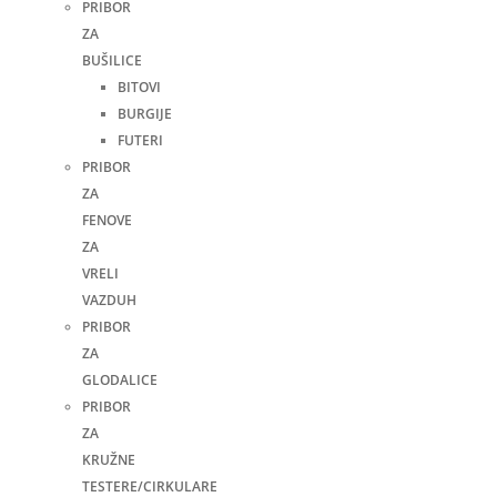
PRIBOR
ZA
BUŠILICE
BITOVI
BURGIJE
FUTERI
PRIBOR
ZA
FENOVE
ZA
VRELI
VAZDUH
PRIBOR
ZA
GLODALICE
PRIBOR
ZA
KRUŽNE
TESTERE/CIRKULARE