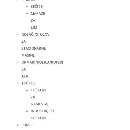
SEČICE
MAKAZE
ZA
LIM
NOSAČI/STOLOVI
ZA
STACIONARNE
MAŠINE
ORMARI/KOLICA/KOFERI
ZA
ALAT
TOČKOVI
TOČKOVI
ZA
NAMEŠTAJ
INDUSTRIJSKI
TOČKOVI
PUMPE