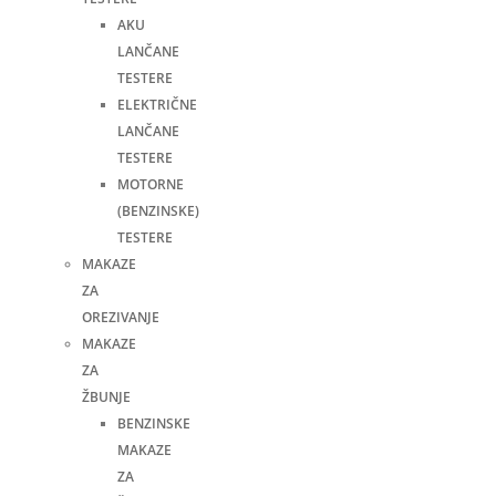
AKU
LANČANE
TESTERE
ELEKTRIČNE
LANČANE
TESTERE
MOTORNE
(BENZINSKE)
TESTERE
MAKAZE
ZA
OREZIVANJE
MAKAZE
ZA
ŽBUNJE
BENZINSKE
MAKAZE
ZA