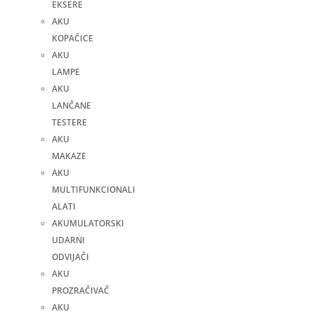
EKSERE
AKU
KOPAČICE
AKU
LAMPE
AKU
LANČANE
TESTERE
AKU
MAKAZE
AKU
MULTIFUNKCIONALI
ALATI
AKUMULATORSKI
UDARNI
ODVIJAČI
AKU
PROZRAČIVAČ
AKU