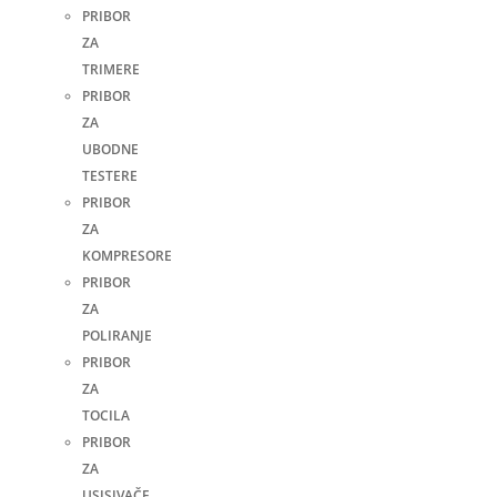
PRIBOR
ZA
TRIMERE
PRIBOR
ZA
UBODNE
TESTERE
PRIBOR
ZA
KOMPRESORE
PRIBOR
ZA
POLIRANJE
PRIBOR
ZA
TOCILA
PRIBOR
ZA
USISIVAČE