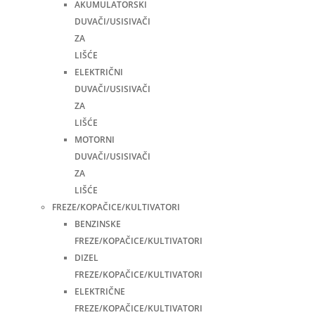
AKUMULATORSKI
DUVAČI/USISIVAČI
ZA
LIŠĆE
ELEKTRIČNI
DUVAČI/USISIVAČI
ZA
LIŠĆE
MOTORNI
DUVAČI/USISIVAČI
ZA
LIŠĆE
FREZE/KOPAČICE/KULTIVATORI
BENZINSKE
FREZE/KOPAČICE/KULTIVATORI
DIZEL
FREZE/KOPAČICE/KULTIVATORI
ELEKTRIČNE
FREZE/KOPAČICE/KULTIVATORI