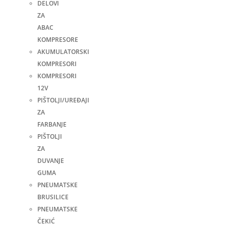
DELOVI
ZA
ABAC
KOMPRESORE
AKUMULATORSKI
KOMPRESORI
KOMPRESORI
12V
PIŠTOLJI/UREĐAJI
ZA
FARBANJE
PIŠTOLJI
ZA
DUVANJE
GUMA
PNEUMATSKE
BRUSILICE
PNEUMATSKE
ČEKIĆ