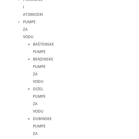
I
ATOMIZERI
PUMPE
ZA
VODU
BAŠTENSKE
PUMPE
BENZINSKE
PUMPE
ZA
VODU
DIZEL
PUMPE
ZA
VODU
DUBINSKE
PUMPE
ZA