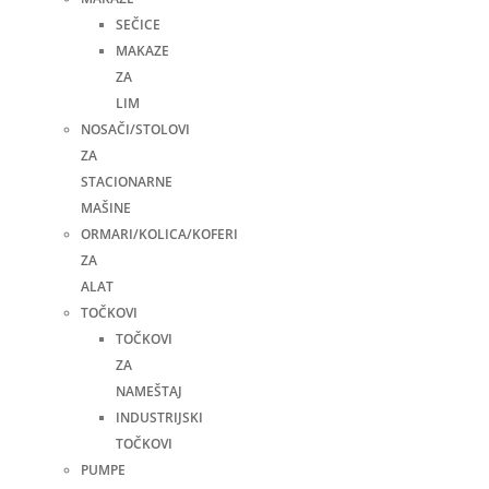
SEČICE
MAKAZE
ZA
LIM
NOSAČI/STOLOVI
ZA
STACIONARNE
MAŠINE
ORMARI/KOLICA/KOFERI
ZA
ALAT
TOČKOVI
TOČKOVI
ZA
NAMEŠTAJ
INDUSTRIJSKI
TOČKOVI
PUMPE