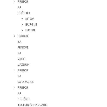
PRIBOR
ZA
BUŠILICE
BITOVI
BURGIJE
FUTERI
PRIBOR
ZA
FENOVE
ZA
VRELI
VAZDUH
PRIBOR
ZA
GLODALICE
PRIBOR
ZA
KRUŽNE
TESTERE/CIRKULARE