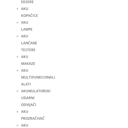
EKSERE
AKU
KOPAČICE
AKU
LAMPE
AKU
LANČANE
TESTERE
AKU
MAKAZE
AKU
MULTIFUNKCIONALI
ALATI
AKUMULATORSKI
UDARNI
ODVIJAČI
AKU
PROZRAČIVAČ
AKU