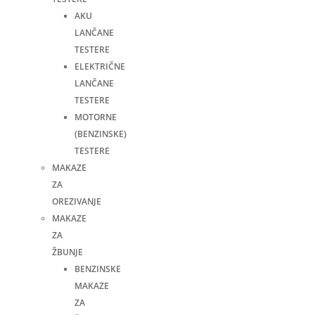
AKU
LANČANE
TESTERE
ELEKTRIČNE
LANČANE
TESTERE
MOTORNE
(BENZINSKE)
TESTERE
MAKAZE
ZA
OREZIVANJE
MAKAZE
ZA
ŽBUNJE
BENZINSKE
MAKAZE
ZA