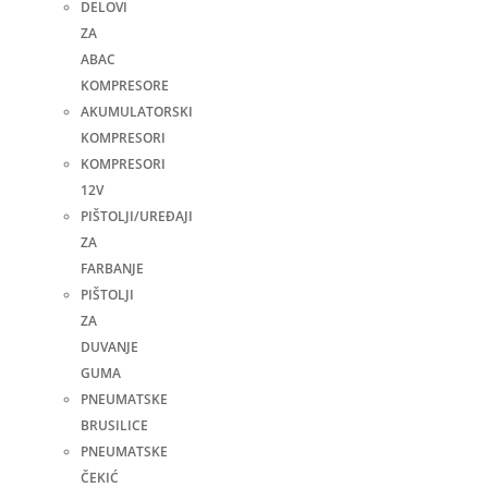
DELOVI
ZA
ABAC
KOMPRESORE
AKUMULATORSKI
KOMPRESORI
KOMPRESORI
12V
PIŠTOLJI/UREĐAJI
ZA
FARBANJE
PIŠTOLJI
ZA
DUVANJE
GUMA
PNEUMATSKE
BRUSILICE
PNEUMATSKE
ČEKIĆ