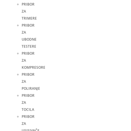
PRIBOR
ZA
TRIMERE
PRIBOR
ZA
UBODNE
TESTERE
PRIBOR
ZA
KOMPRESORE
PRIBOR
ZA
POLIRANJE
PRIBOR
ZA
TOCILA
PRIBOR
ZA
USISIVAČE