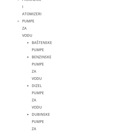
I
ATOMIZERI
PUMPE
ZA
VODU
BAŠTENSKE
PUMPE
BENZINSKE
PUMPE
ZA
VODU
DIZEL
PUMPE
ZA
VODU
DUBINSKE
PUMPE
ZA