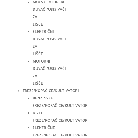
AKUMULATORSKI
DUVAČI/USISIVAČI
ZA
LIŠĆE
ELEKTRIČNI
DUVAČI/USISIVAČI
ZA
LIŠĆE
MOTORNI
DUVAČI/USISIVAČI
ZA
LIŠĆE
FREZE/KOPAČICE/KULTIVATORI
BENZINSKE
FREZE/KOPAČICE/KULTIVATORI
DIZEL
FREZE/KOPAČICE/KULTIVATORI
ELEKTRIČNE
FREZE/KOPAČICE/KULTIVATORI