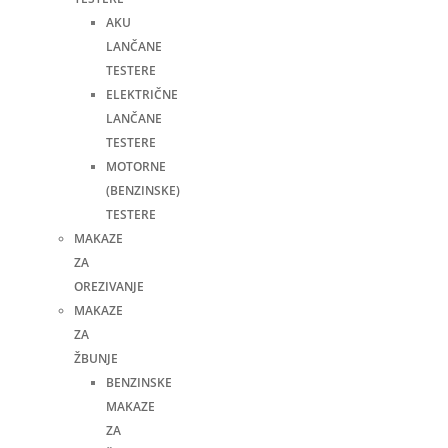
AKU
LANČANE
TESTERE
ELEKTRIČNE
LANČANE
TESTERE
MOTORNE
(BENZINSKE)
TESTERE
MAKAZE
ZA
OREZIVANJE
MAKAZE
ZA
ŽBUNJE
BENZINSKE
MAKAZE
ZA