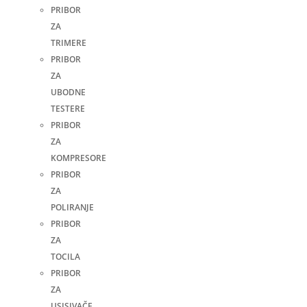
PRIBOR
ZA
TRIMERE
PRIBOR
ZA
UBODNE
TESTERE
PRIBOR
ZA
KOMPRESORE
PRIBOR
ZA
POLIRANJE
PRIBOR
ZA
TOCILA
PRIBOR
ZA
USISIVAČE