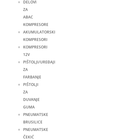
DELOVI
ZA
ABAC
KOMPRESORE
AKUMULATORSKI
KOMPRESORI
KOMPRESORI
12V
PIŠTOLJI/UREĐAJI
ZA
FARBANJE
PIŠTOLJI
ZA
DUVANJE
GUMA
PNEUMATSKE
BRUSILICE
PNEUMATSKE
ČEKIĆ