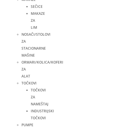
SEČICE
MAKAZE
ZA
LIM
NOSAČI/STOLOVI
ZA
STACIONARNE
MAŠINE
ORMARI/KOLICA/KOFERI
ZA
ALAT
TOČKOVI
TOČKOVI
ZA
NAMEŠTAJ
INDUSTRIJSKI
TOČKOVI
PUMPE