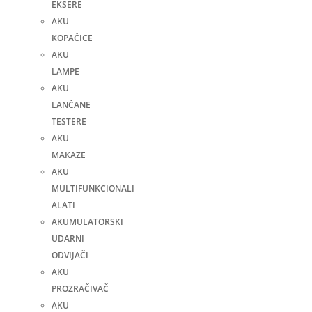
EKSERE
AKU
KOPAČICE
AKU
LAMPE
AKU
LANČANE
TESTERE
AKU
MAKAZE
AKU
MULTIFUNKCIONALI
ALATI
AKUMULATORSKI
UDARNI
ODVIJAČI
AKU
PROZRAČIVAČ
AKU