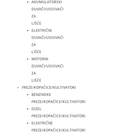
AKUMULATORSKI
DUVAČI/USISIVAČI
ZA
LIŠĆE
ELEKTRIČNI
DUVAČI/USISIVAČI
ZA
LIŠĆE
MOTORNI
DUVAČI/USISIVAČI
ZA
LIŠĆE
FREZE/KOPAČICE/KULTIVATORI
BENZINSKE
FREZE/KOPAČICE/KULTIVATORI
DIZEL
FREZE/KOPAČICE/KULTIVATORI
ELEKTRIČNE
FREZE/KOPAČICE/KULTIVATORI