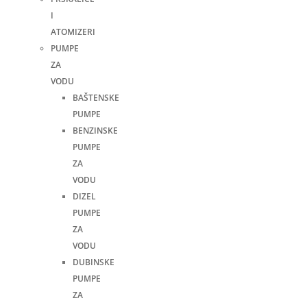
I
ATOMIZERI
PUMPE
ZA
VODU
BAŠTENSKE
PUMPE
BENZINSKE
PUMPE
ZA
VODU
DIZEL
PUMPE
ZA
VODU
DUBINSKE
PUMPE
ZA