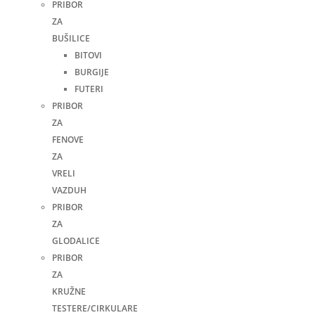
PRIBOR
ZA
BUŠILICE
BITOVI
BURGIJE
FUTERI
PRIBOR
ZA
FENOVE
ZA
VRELI
VAZDUH
PRIBOR
ZA
GLODALICE
PRIBOR
ZA
KRUŽNE
TESTERE/CIRKULARE