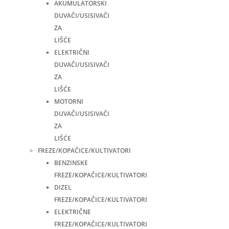
AKUMULATORSKI
DUVAČI/USISIVAČI
ZA
LIŠĆE
ELEKTRIČNI
DUVAČI/USISIVAČI
ZA
LIŠĆE
MOTORNI
DUVAČI/USISIVAČI
ZA
LIŠĆE
FREZE/KOPAČICE/KULTIVATORI
BENZINSKE
FREZE/KOPAČICE/KULTIVATORI
DIZEL
FREZE/KOPAČICE/KULTIVATORI
ELEKTRIČNE
FREZE/KOPAČICE/KULTIVATORI