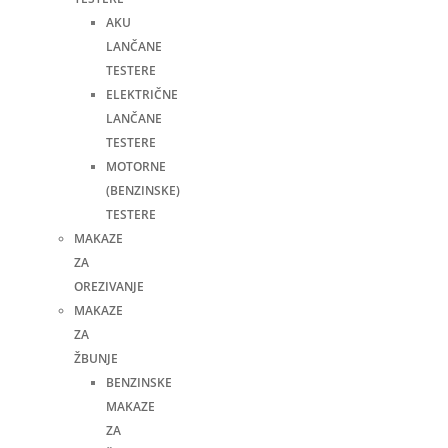
AKU
LANČANE
TESTERE
ELEKTRIČNE
LANČANE
TESTERE
MOTORNE
(BENZINSKE)
TESTERE
MAKAZE
ZA
OREZIVANJE
MAKAZE
ZA
ŽBUNJE
BENZINSKE
MAKAZE
ZA