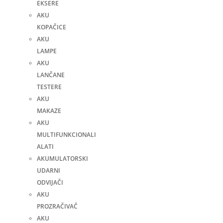
EKSERE
AKU
KOPAČICE
AKU
LAMPE
AKU
LANČANE
TESTERE
AKU
MAKAZE
AKU
MULTIFUNKCIONALI
ALATI
AKUMULATORSKI
UDARNI
ODVIJAČI
AKU
PROZRAČIVAČ
AKU