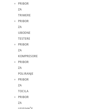
PRIBOR
ZA
TRIMERE
PRIBOR
ZA
UBODNE
TESTERE
PRIBOR
ZA
KOMPRESORE
PRIBOR
ZA
POLIRANJE
PRIBOR
ZA
TOCILA
PRIBOR
ZA
USISIVAČE