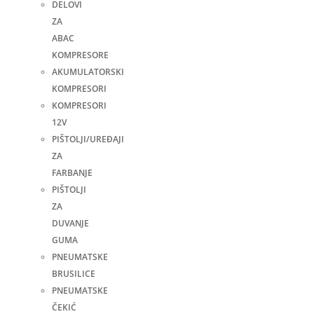
DELOVI
ZA
ABAC
KOMPRESORE
AKUMULATORSKI
KOMPRESORI
KOMPRESORI
12V
PIŠTOLJI/UREĐAJI
ZA
FARBANJE
PIŠTOLJI
ZA
DUVANJE
GUMA
PNEUMATSKE
BRUSILICE
PNEUMATSKE
ČEKIĆ