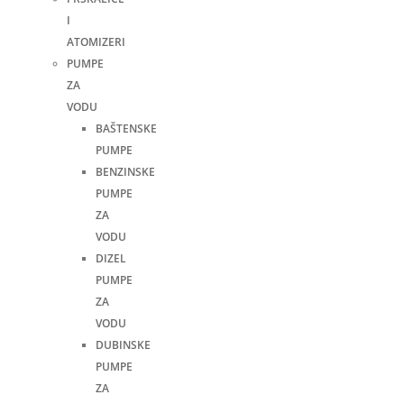
I
ATOMIZERI
PUMPE
ZA
VODU
BAŠTENSKE
PUMPE
BENZINSKE
PUMPE
ZA
VODU
DIZEL
PUMPE
ZA
VODU
DUBINSKE
PUMPE
ZA