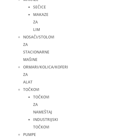
SEČICE
MAKAZE
ZA
LIM
NOSAČI/STOLOVI
ZA
STACIONARNE
MAŠINE
ORMARI/KOLICA/KOFERI
ZA
ALAT
TOČKOVI
TOČKOVI
ZA
NAMEŠTAJ
INDUSTRIJSKI
TOČKOVI
PUMPE