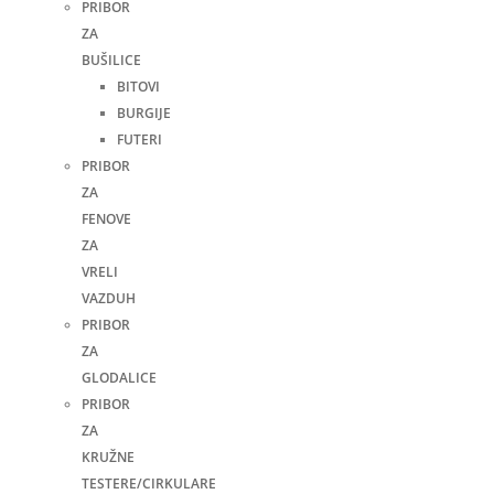
PRIBOR
ZA
BUŠILICE
BITOVI
BURGIJE
FUTERI
PRIBOR
ZA
FENOVE
ZA
VRELI
VAZDUH
PRIBOR
ZA
GLODALICE
PRIBOR
ZA
KRUŽNE
TESTERE/CIRKULARE