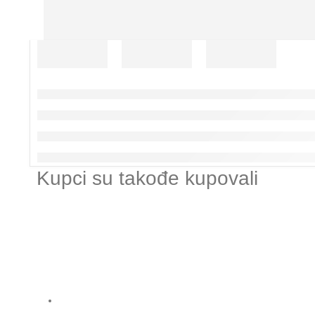
Kupci su takođe kupovali