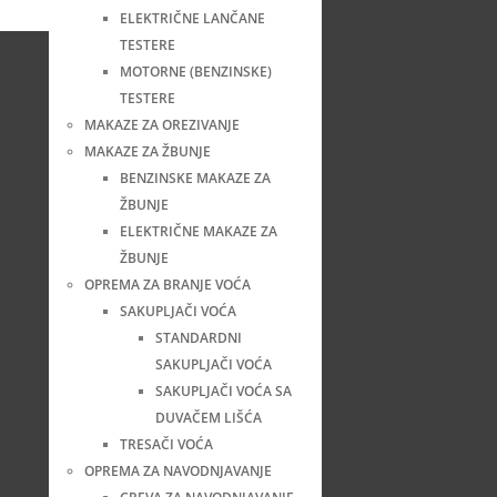
ELEKTRIČNE LANČANE
TESTERE
MOTORNE (BENZINSKE)
TESTERE
MAKAZE ZA OREZIVANJE
MAKAZE ZA ŽBUNJE
BENZINSKE MAKAZE ZA
ŽBUNJE
ELEKTRIČNE MAKAZE ZA
ŽBUNJE
OPREMA ZA BRANJE VOĆA
SAKUPLJAČI VOĆA
STANDARDNI
SAKUPLJAČI VOĆA
SAKUPLJAČI VOĆA SA
DUVAČEM LIŠĆA
TRESAČI VOĆA
OPREMA ZA NAVODNJAVANJE